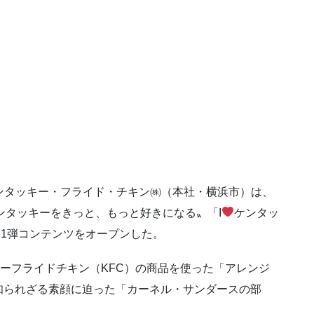
ンタッキー・フライド・チキン㈱（本社・横浜市）は、
ンタッキーをきっと、もっと好きになる〟「I
ケンタッ
1弾コンテンツをオープンした。
キーフライドチキン（KFC）の商品を使った「アレンジ
知られざる素顔に迫った「カーネル・サンダースの部