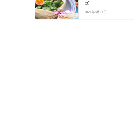
ズ
2021年8月11日