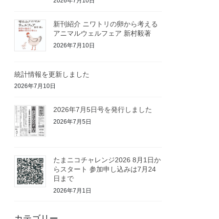
2026年7月10日
新刊紹介 ニワトリの卵から考える
アニマルウェルフェア 新村毅著
2026年7月10日
統計情報を更新しました
2026年7月10日
2026年7月5日号を発行しました
2026年7月5日
たまニコチャレンジ2026 8月1日か
らスタート 参加申し込みは7月24
日まで
2026年7月1日
カテゴリー