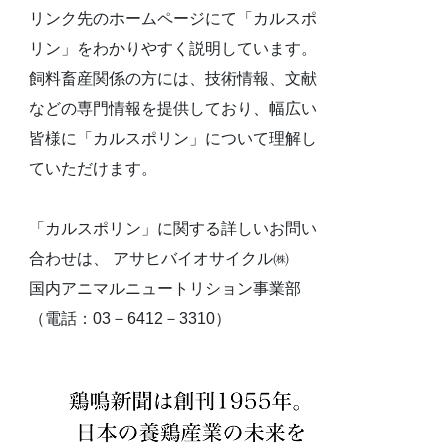
リンク先のホームページにて「カルスポ
リン」をわかりやすく説明しています。
飼料畜産関係の方には、技術情報、文献
などの専門情報を提供しており、幅広い
皆様に「カルスポリン」について理解し
ていただけます。
「カルスポリン」に関する詳しいお問い
合わせは、 アサヒバイオサイクル㈱
国内アニマルニュートリション事業部
（電話：03－6412－3310）