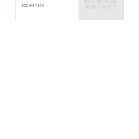
2021年8月19日