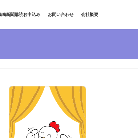
鶏鳴新聞購読お申込み
お問い合わせ
会社概要