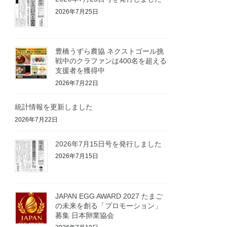
2026年7月25日
豊橋うずら農協 ネクストゴール挑
戦中のクラファンは400名を超える
支援者を獲得中
2026年7月22日
統計情報を更新しました
2026年7月22日
2026年7月15日号を発行しました
2026年7月15日
JAPAN EGG AWARD 2027 たまご
の未来を創る「プロモーション」
募集 日本卵業協会