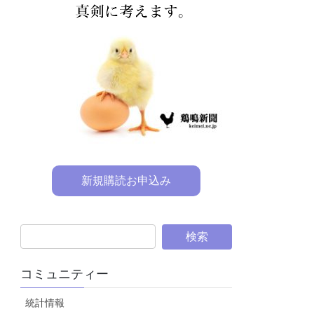
新規購読お申込み
コミュニティー
統計情報