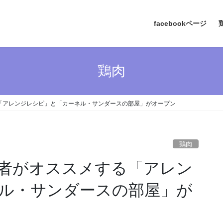
facebookページ
鶏肉
る「アレンジレシピ」と「カーネル・サンダースの部屋」がオープン
鶏肉
当者がオススメする「アレン
ル・サンダースの部屋」が