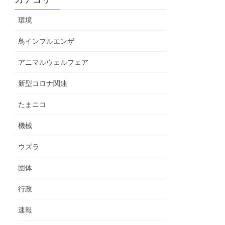
環境
鳥インフルエンザ
アニマルウェルフェア
新型コロナ関連
たまニコ
機械
ウズラ
団体
行政
速報