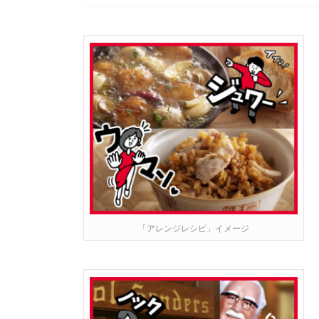
「アレンジレシピ」イメージ