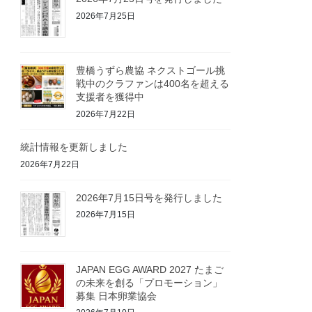
2026年7月25日
豊橋うずら農協 ネクストゴール挑
戦中のクラファンは400名を超える
支援者を獲得中
2026年7月22日
統計情報を更新しました
2026年7月22日
2026年7月15日号を発行しました
2026年7月15日
JAPAN EGG AWARD 2027 たまご
の未来を創る「プロモーション」
募集 日本卵業協会