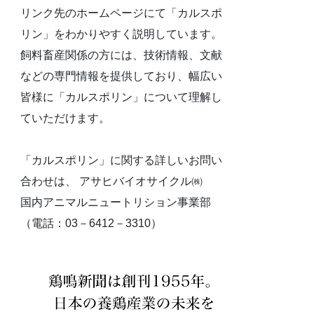
リンク先のホームページにて「カルスポ
リン」をわかりやすく説明しています。
飼料畜産関係の方には、技術情報、文献
などの専門情報を提供しており、幅広い
皆様に「カルスポリン」について理解し
ていただけます。
「カルスポリン」に関する詳しいお問い
合わせは、 アサヒバイオサイクル㈱
国内アニマルニュートリション事業部
（電話：03－6412－3310）