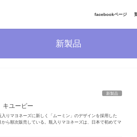
facebookページ
新製品
新製品
 キユーピー
瓶入りマヨネーズに新しく「ムーミン」のデザインを採用した
月から順次販売している。瓶入りマヨネーズは、日本で初めてマ