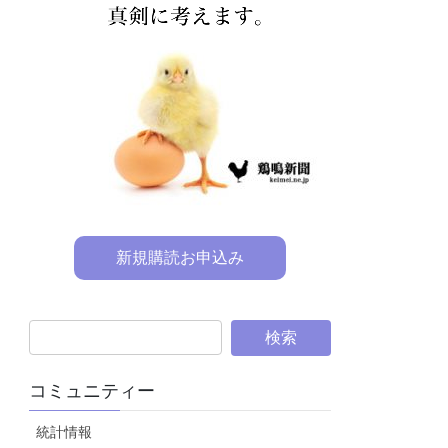
新規購読お申込み
コミュニティー
統計情報