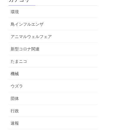
環境
鳥インフルエンザ
アニマルウェルフェア
新型コロナ関連
たまニコ
機械
ウズラ
団体
行政
速報