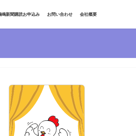
鶏鳴新聞購読お申込み
お問い合わせ
会社概要