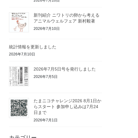
2026年7月10日
新刊紹介 ニワトリの卵から考える
アニマルウェルフェア 新村毅著
2026年7月10日
統計情報を更新しました
2026年7月10日
2026年7月5日号を発行しました
2026年7月5日
たまニコチャレンジ2026 8月1日か
らスタート 参加申し込みは7月24
日まで
2026年7月1日
カテゴリー