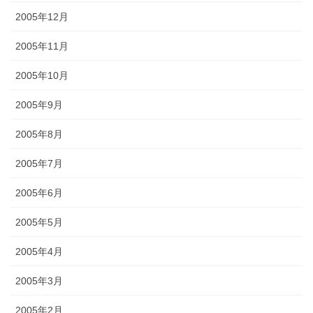
2005年12月
2005年11月
2005年10月
2005年9月
2005年8月
2005年7月
2005年6月
2005年5月
2005年4月
2005年3月
2005年2月