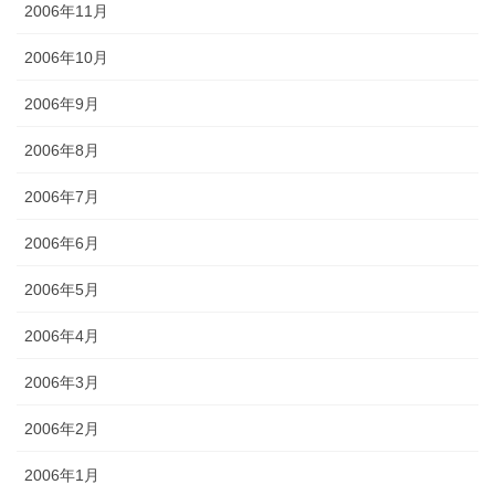
2006年11月
2006年10月
2006年9月
2006年8月
2006年7月
2006年6月
2006年5月
2006年4月
2006年3月
2006年2月
2006年1月