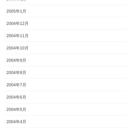
2005年1月
2004年12月
2004年11月
2004年10月
2004年9月
2004年8月
2004年7月
2004年6月
2004年5月
2004年4月