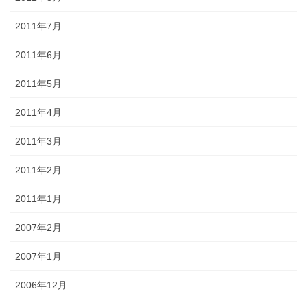
2011年7月
2011年6月
2011年5月
2011年4月
2011年3月
2011年2月
2011年1月
2007年2月
2007年1月
2006年12月