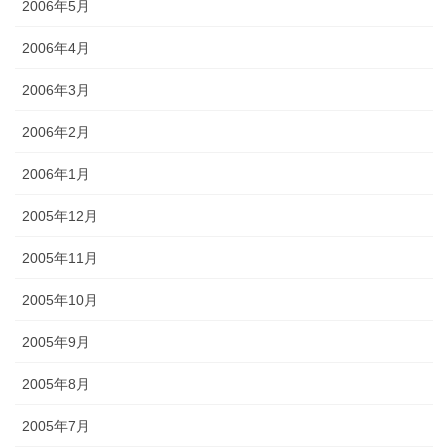
2006年5月
2006年4月
2006年3月
2006年2月
2006年1月
2005年12月
2005年11月
2005年10月
2005年9月
2005年8月
2005年7月