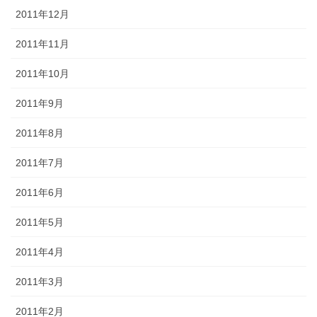
2011年12月
2011年11月
2011年10月
2011年9月
2011年8月
2011年7月
2011年6月
2011年5月
2011年4月
2011年3月
2011年2月