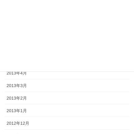
2013年9月
2013年8月
2013年7月
2013年6月
2013年5月
2013年4月
2013年3月
2013年2月
2013年1月
2012年12月