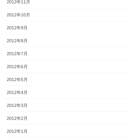
2012年11月
2012年10月
2012年9月
2012年8月
2012年7月
2012年6月
2012年5月
2012年4月
2012年3月
2012年2月
2012年1月