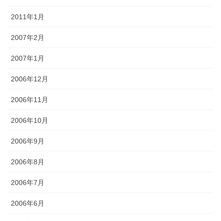
2011年1月
2007年2月
2007年1月
2006年12月
2006年11月
2006年10月
2006年9月
2006年8月
2006年7月
2006年6月