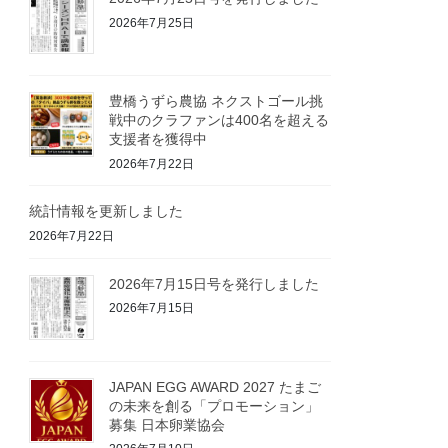
2026年7月25日
豊橋うずら農協 ネクストゴール挑
戦中のクラファンは400名を超える
支援者を獲得中
2026年7月22日
統計情報を更新しました
2026年7月22日
2026年7月15日号を発行しました
2026年7月15日
JAPAN EGG AWARD 2027 たまご
の未来を創る「プロモーション」
募集 日本卵業協会