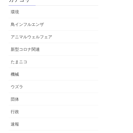
環境
鳥インフルエンザ
アニマルウェルフェア
新型コロナ関連
たまニコ
機械
ウズラ
団体
行政
速報