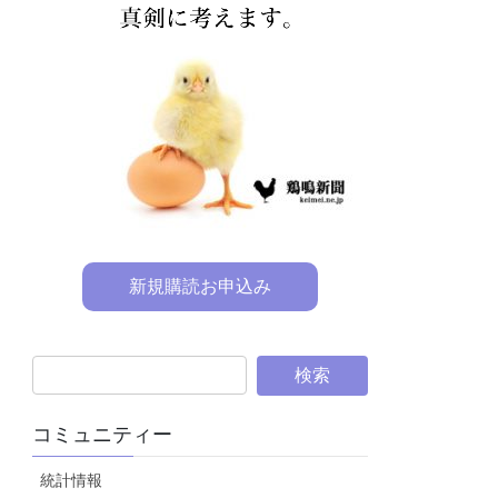
新規購読お申込み
コミュニティー
統計情報