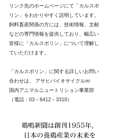
リンク先のホームページにて「カルスポ
リン」をわかりやすく説明しています。
飼料畜産関係の方には、技術情報、文献
などの専門情報を提供しており、幅広い
皆様に「カルスポリン」について理解し
ていただけます。
「カルスポリン」に関する詳しいお問い
合わせは、 アサヒバイオサイクル㈱
国内アニマルニュートリション事業部
（電話：03－6412－3310）