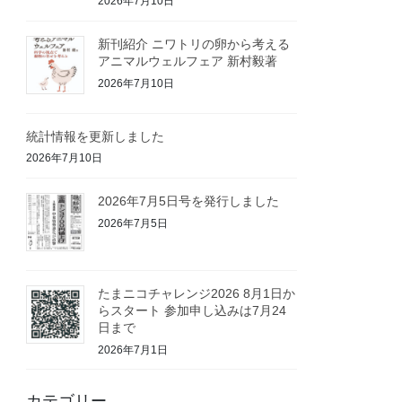
2026年7月10日
新刊紹介 ニワトリの卵から考える
アニマルウェルフェア 新村毅著
2026年7月10日
統計情報を更新しました
2026年7月10日
2026年7月5日号を発行しました
2026年7月5日
たまニコチャレンジ2026 8月1日か
らスタート 参加申し込みは7月24
日まで
2026年7月1日
カテゴリー