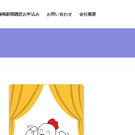
鶏鳴新聞購読お申込み
お問い合わせ
会社概要