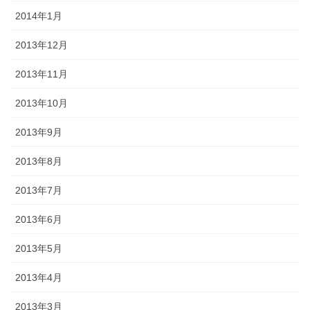
2014年1月
2013年12月
2013年11月
2013年10月
2013年9月
2013年8月
2013年7月
2013年6月
2013年5月
2013年4月
2013年3月