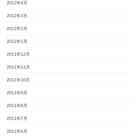
2012年4月
2012年3月
2012年2月
2012年1月
2011年12月
2011年11月
2011年10月
2011年9月
2011年8月
2011年7月
2011年6月