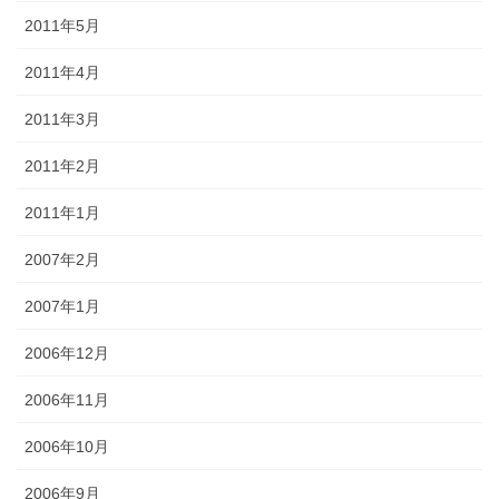
2011年5月
2011年4月
2011年3月
2011年2月
2011年1月
2007年2月
2007年1月
2006年12月
2006年11月
2006年10月
2006年9月