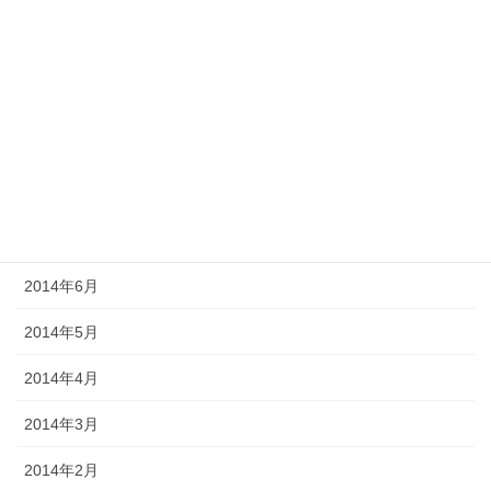
2014年12月
2014年11月
2014年10月
2014年9月
2014年8月
2014年7月
2014年6月
2014年5月
2014年4月
2014年3月
2014年2月