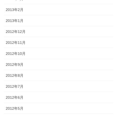
2013年2月
2013年1月
2012年12月
2012年11月
2012年10月
2012年9月
2012年8月
2012年7月
2012年6月
2012年5月