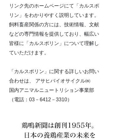
リンク先のホームページにて「カルスポ
リン」をわかりやすく説明しています。
飼料畜産関係の方には、技術情報、文献
などの専門情報を提供しており、幅広い
皆様に「カルスポリン」について理解し
ていただけます。
「カルスポリン」に関する詳しいお問い
合わせは、 アサヒバイオサイクル㈱
国内アニマルニュートリション事業部
（電話：03－6412－3310）