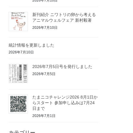
2026年7月10日
新刊紹介 ニワトリの卵から考える
アニマルウェルフェア 新村毅著
2026年7月10日
統計情報を更新しました
2026年7月10日
2026年7月5日号を発行しました
2026年7月5日
たまニコチャレンジ2026 8月1日か
らスタート 参加申し込みは7月24
日まで
2026年7月1日
カテゴリー