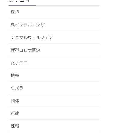
環境
鳥インフルエンザ
アニマルウェルフェア
新型コロナ関連
たまニコ
機械
ウズラ
団体
行政
速報