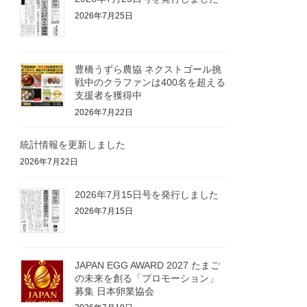
2026年7月25日
豊橋うずら農協 ネクストゴール挑
戦中のクラファンは400名を超える
支援者を獲得中
2026年7月22日
統計情報を更新しました
2026年7月22日
2026年7月15日号を発行しました
2026年7月15日
JAPAN EGG AWARD 2027 たまご
の未来を創る「プロモーション」
募集 日本卵業協会