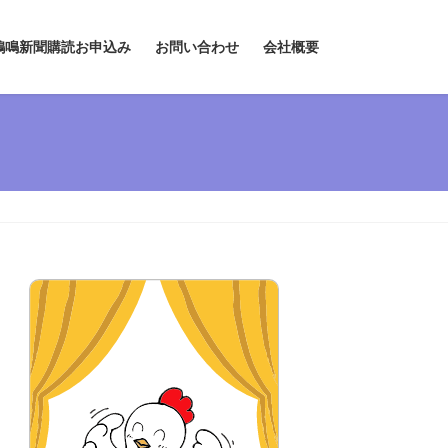
鶏鳴新聞購読お申込み
お問い合わせ
会社概要