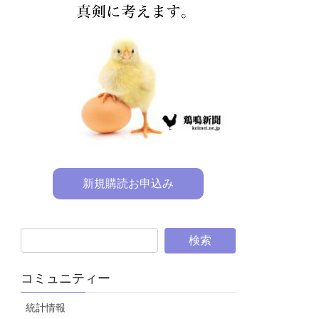
新規購読お申込み
コミュニティー
統計情報