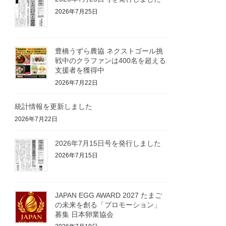
2026年7月25日
豊橋うずら農協 ネクストゴール挑
戦中のクラファンは400名を超える
支援者を獲得中
2026年7月22日
統計情報を更新しました
2026年7月22日
2026年7月15日号を発行しました
2026年7月15日
JAPAN EGG AWARD 2027 たまご
の未来を創る「プロモーション」
募集 日本卵業協会