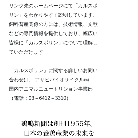
リンク先のホームページにて「カルスポ
リン」をわかりやすく説明しています。
飼料畜産関係の方には、技術情報、文献
などの専門情報を提供しており、幅広い
皆様に「カルスポリン」について理解し
ていただけます。
「カルスポリン」に関する詳しいお問い
合わせは、 アサヒバイオサイクル㈱
国内アニマルニュートリション事業部
（電話：03－6412－3310）