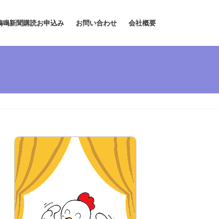
鶏鳴新聞購読お申込み
お問い合わせ
会社概要