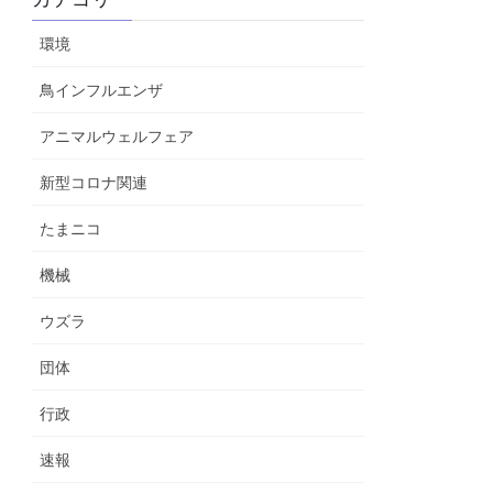
環境
鳥インフルエンザ
アニマルウェルフェア
新型コロナ関連
たまニコ
機械
ウズラ
団体
行政
速報