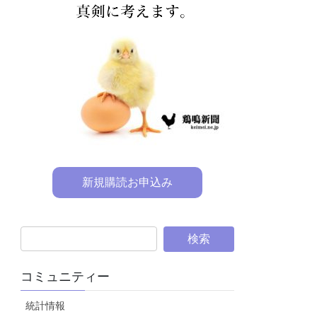
新規購読お申込み
コミュニティー
統計情報