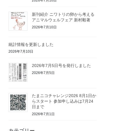
2026年7月10日
新刊紹介 ニワトリの卵から考える
アニマルウェルフェア 新村毅著
2026年7月10日
統計情報を更新しました
2026年7月10日
2026年7月5日号を発行しました
2026年7月5日
たまニコチャレンジ2026 8月1日か
らスタート 参加申し込みは7月24
日まで
2026年7月1日
カテゴリー