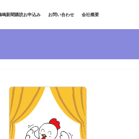
鶏鳴新聞購読お申込み
お問い合わせ
会社概要