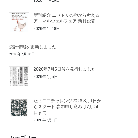
2026年7月10日
新刊紹介 ニワトリの卵から考える
アニマルウェルフェア 新村毅著
2026年7月10日
統計情報を更新しました
2026年7月10日
2026年7月5日号を発行しました
2026年7月5日
たまニコチャレンジ2026 8月1日か
らスタート 参加申し込みは7月24
日まで
2026年7月1日
カテゴリー