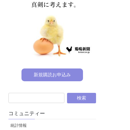
新規購読お申込み
コミュニティー
統計情報