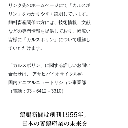
リンク先のホームページにて「カルスポ
リン」をわかりやすく説明しています。
飼料畜産関係の方には、技術情報、文献
などの専門情報を提供しており、幅広い
皆様に「カルスポリン」について理解し
ていただけます。
「カルスポリン」に関する詳しいお問い
合わせは、 アサヒバイオサイクル㈱
国内アニマルニュートリション事業部
（電話：03－6412－3310）