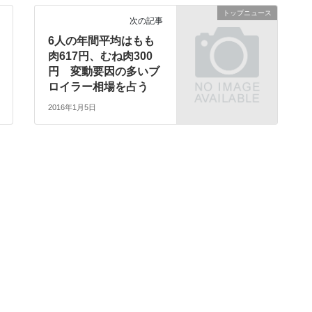
トップニュース
次の記事
6人の年間平均はもも
肉617円、むね肉300
円 変動要因の多いブ
ロイラー相場を占う
2016年1月5日