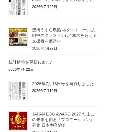
2026年7月25日
豊橋うずら農協 ネクストゴール挑
戦中のクラファンは400名を超える
支援者を獲得中
2026年7月22日
統計情報を更新しました
2026年7月22日
2026年7月15日号を発行しました
2026年7月15日
JAPAN EGG AWARD 2027 たまご
の未来を創る「プロモーション」
募集 日本卵業協会