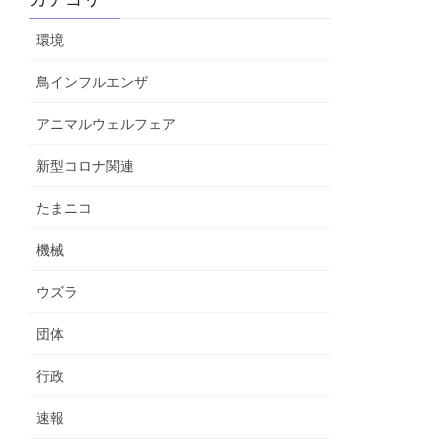
環境
鳥インフルエンザ
アニマルウェルフェア
新型コロナ関連
たまニコ
機械
ウズラ
団体
行政
速報