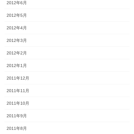
2012年6月
2012年5月
2012年4月
2012年3月
2012年2月
2012年1月
2011年12月
2011年11月
2011年10月
2011年9月
2011年8月