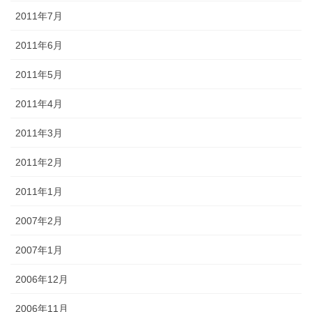
2011年7月
2011年6月
2011年5月
2011年4月
2011年3月
2011年2月
2011年1月
2007年2月
2007年1月
2006年12月
2006年11月