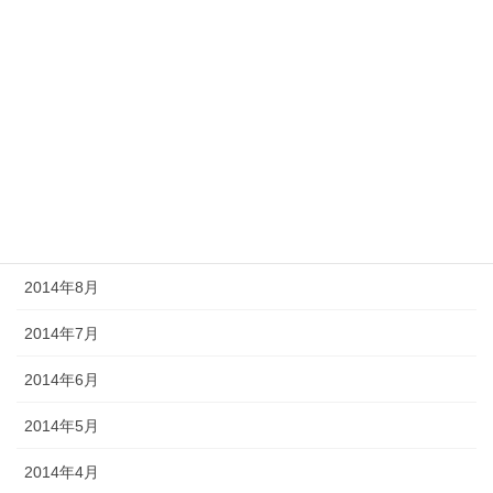
2015年2月
2015年1月
2014年12月
2014年11月
2014年10月
2014年9月
2014年8月
2014年7月
2014年6月
2014年5月
2014年4月