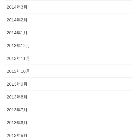
2014年3月
2014年2月
2014年1月
2013年12月
2013年11月
2013年10月
2013年9月
2013年8月
2013年7月
2013年6月
2013年5月