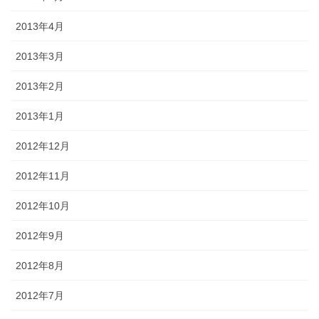
2013年4月
2013年3月
2013年2月
2013年1月
2012年12月
2012年11月
2012年10月
2012年9月
2012年8月
2012年7月