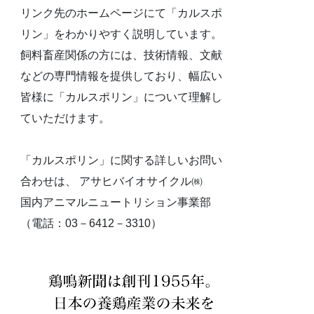
リンク先のホームページにて「カルスポ
リン」をわかりやすく説明しています。
飼料畜産関係の方には、技術情報、文献
などの専門情報を提供しており、幅広い
皆様に「カルスポリン」について理解し
ていただけます。
「カルスポリン」に関する詳しいお問い
合わせは、 アサヒバイオサイクル㈱
国内アニマルニュートリション事業部
（電話：03－6412－3310）