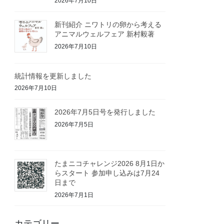
2026年7月10日
新刊紹介 ニワトリの卵から考える
アニマルウェルフェア 新村毅著
2026年7月10日
統計情報を更新しました
2026年7月10日
2026年7月5日号を発行しました
2026年7月5日
たまニコチャレンジ2026 8月1日か
らスタート 参加申し込みは7月24
日まで
2026年7月1日
カテゴリー