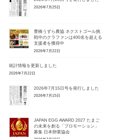
2026年7月25日
豊橋うずら農協 ネクストゴール挑
戦中のクラファンは400名を超える
支援者を獲得中
2026年7月22日
統計情報を更新しました
2026年7月22日
2026年7月15日号を発行しました
2026年7月15日
JAPAN EGG AWARD 2027 たまご
の未来を創る「プロモーション」
募集 日本卵業協会