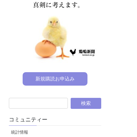
新規購読お申込み
コミュニティー
統計情報