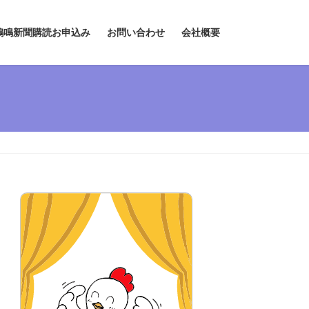
鶏鳴新聞購読お申込み
お問い合わせ
会社概要