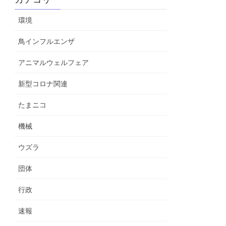
環境
鳥インフルエンザ
アニマルウェルフェア
新型コロナ関連
たまニコ
機械
ウズラ
団体
行政
速報