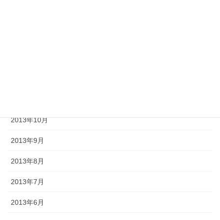
2014年3月
2014年2月
2014年1月
2013年12月
2013年11月
2013年10月
2013年9月
2013年8月
2013年7月
2013年6月