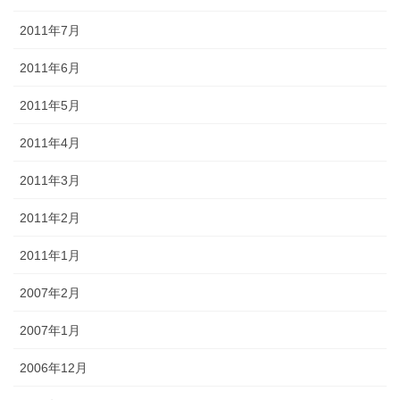
2011年7月
2011年6月
2011年5月
2011年4月
2011年3月
2011年2月
2011年1月
2007年2月
2007年1月
2006年12月