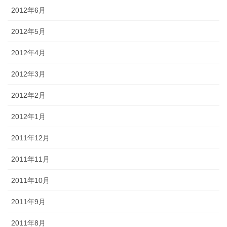
2012年6月
2012年5月
2012年4月
2012年3月
2012年2月
2012年1月
2011年12月
2011年11月
2011年10月
2011年9月
2011年8月