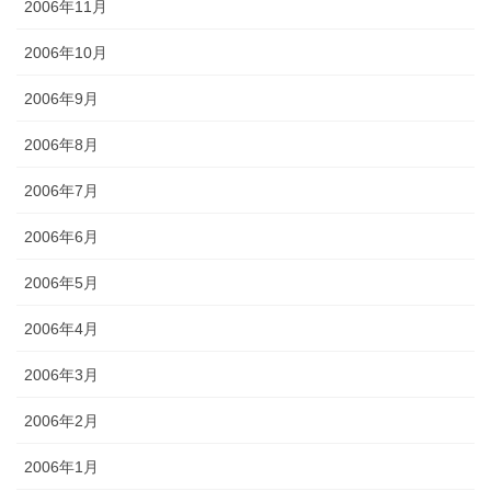
2006年11月
2006年10月
2006年9月
2006年8月
2006年7月
2006年6月
2006年5月
2006年4月
2006年3月
2006年2月
2006年1月