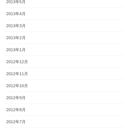
2013年5月
2013年4月
2013年3月
2013年2月
2013年1月
2012年12月
2012年11月
2012年10月
2012年9月
2012年8月
2012年7月