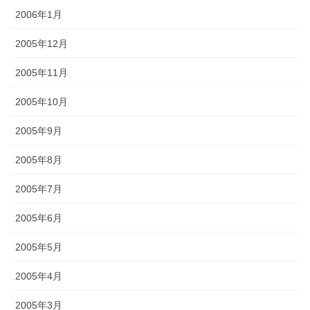
2006年1月
2005年12月
2005年11月
2005年10月
2005年9月
2005年8月
2005年7月
2005年6月
2005年5月
2005年4月
2005年3月