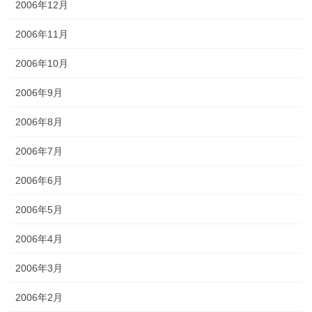
2006年12月
2006年11月
2006年10月
2006年9月
2006年8月
2006年7月
2006年6月
2006年5月
2006年4月
2006年3月
2006年2月