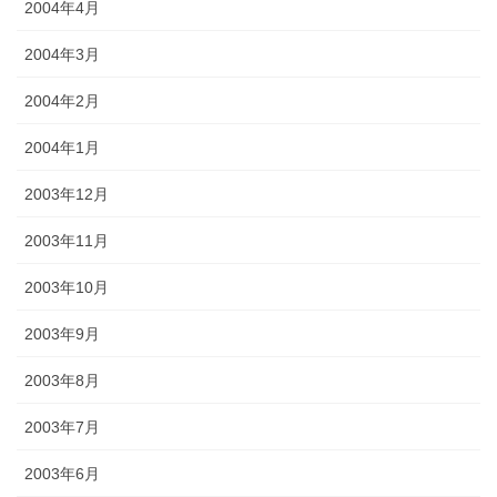
2004年4月
2004年3月
2004年2月
2004年1月
2003年12月
2003年11月
2003年10月
2003年9月
2003年8月
2003年7月
2003年6月