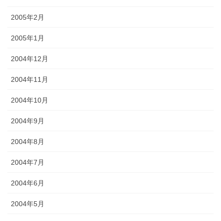
2005年2月
2005年1月
2004年12月
2004年11月
2004年10月
2004年9月
2004年8月
2004年7月
2004年6月
2004年5月