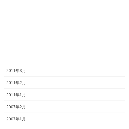
2011年8月
2011年7月
2011年6月
2011年5月
2011年4月
2011年3月
2011年2月
2011年1月
2007年2月
2007年1月