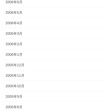
2006年6月
2006年5月
2006年4月
2006年3月
2006年2月
2006年1月
2005年12月
2005年11月
2005年10月
2005年9月
2005年8月