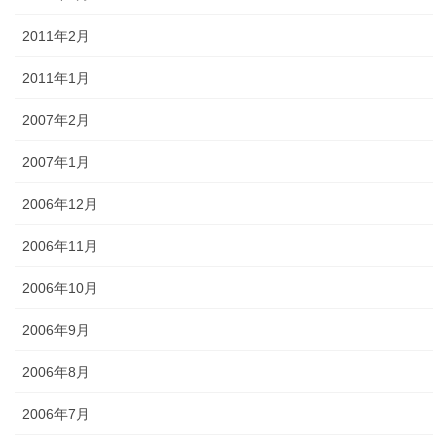
2011年2月
2011年1月
2007年2月
2007年1月
2006年12月
2006年11月
2006年10月
2006年9月
2006年8月
2006年7月