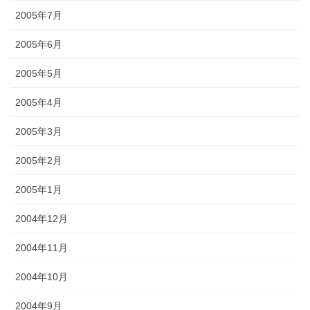
2005年7月
2005年6月
2005年5月
2005年4月
2005年3月
2005年2月
2005年1月
2004年12月
2004年11月
2004年10月
2004年9月