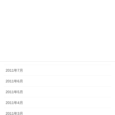
2012年1月
2011年12月
2011年11月
2011年10月
2011年9月
2011年8月
2011年7月
2011年6月
2011年5月
2011年4月
2011年3月