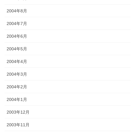
2004年8月
2004年7月
2004年6月
2004年5月
2004年4月
2004年3月
2004年2月
2004年1月
2003年12月
2003年11月