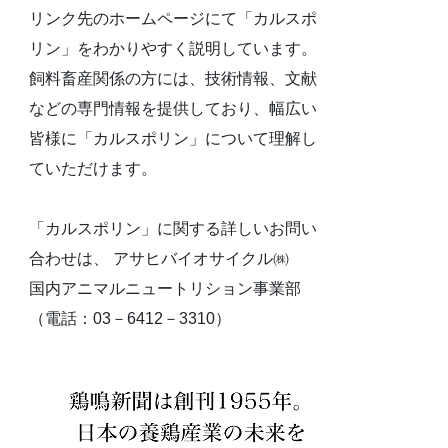
リンク先のホームページにて「カルスポ
リン」をわかりやすく説明しています。
飼料畜産関係の方には、技術情報、文献
などの専門情報を提供しており、幅広い
皆様に「カルスポリン」について理解し
ていただけます。
「カルスポリン」に関する詳しいお問い
合わせは、 アサヒバイオサイクル㈱
国内アニマルニュートリション事業部
（電話：03－6412－3310）