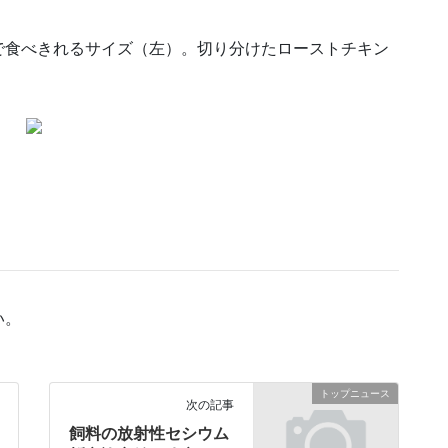
で食べきれるサイズ（左）。切り分けたローストチキン
い。
トップニュース
次の記事
飼料の放射性セシウム