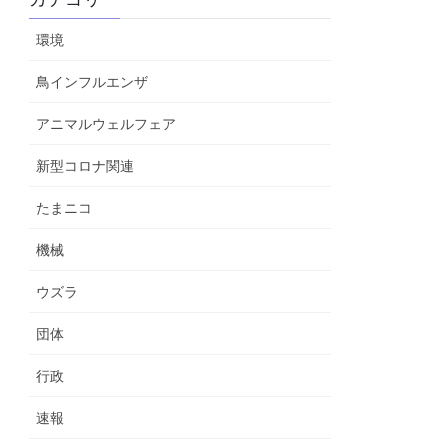
環境
鳥インフルエンザ
アニマルウェルフェア
新型コロナ関連
たまニコ
機械
ウズラ
団体
行政
速報