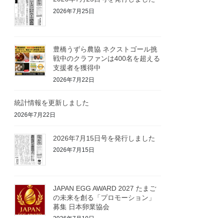
2026年7月25日
豊橋うずら農協 ネクストゴール挑
戦中のクラファンは400名を超える
支援者を獲得中
2026年7月22日
統計情報を更新しました
2026年7月22日
2026年7月15日号を発行しました
2026年7月15日
JAPAN EGG AWARD 2027 たまご
の未来を創る「プロモーション」
募集 日本卵業協会