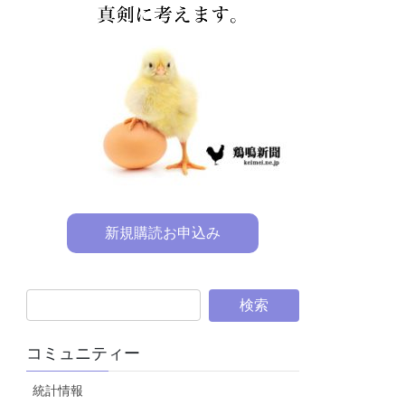
新規購読お申込み
コミュニティー
統計情報