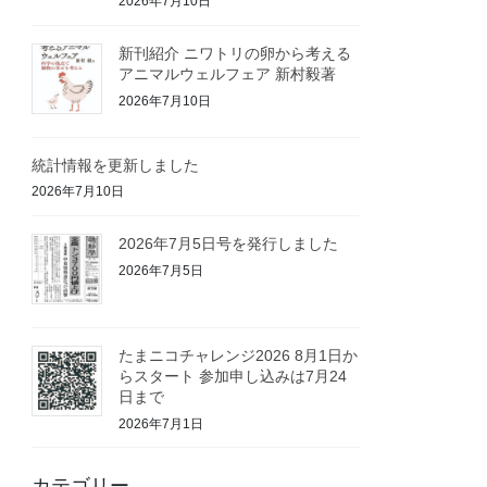
2026年7月10日
新刊紹介 ニワトリの卵から考える
アニマルウェルフェア 新村毅著
2026年7月10日
統計情報を更新しました
2026年7月10日
2026年7月5日号を発行しました
2026年7月5日
たまニコチャレンジ2026 8月1日か
らスタート 参加申し込みは7月24
日まで
2026年7月1日
カテゴリー