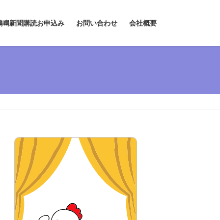
鶏鳴新聞購読お申込み
お問い合わせ
会社概要