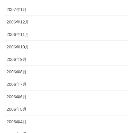
2007年1月
2006年12月
2006年11月
2006年10月
2006年9月
2006年8月
2006年7月
2006年6月
2006年5月
2006年4月