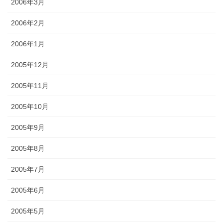
2006年3月
2006年2月
2006年1月
2005年12月
2005年11月
2005年10月
2005年9月
2005年8月
2005年7月
2005年6月
2005年5月