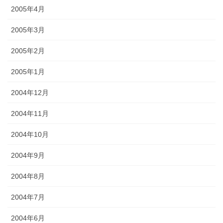
2005年4月
2005年3月
2005年2月
2005年1月
2004年12月
2004年11月
2004年10月
2004年9月
2004年8月
2004年7月
2004年6月