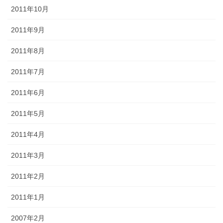
2011年10月
2011年9月
2011年8月
2011年7月
2011年6月
2011年5月
2011年4月
2011年3月
2011年2月
2011年1月
2007年2月