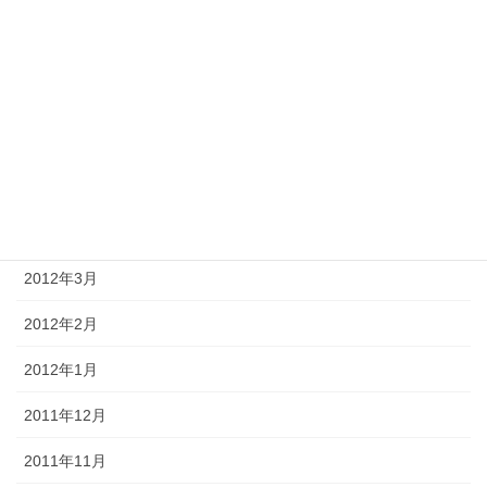
2012年9月
2012年8月
2012年7月
2012年6月
2012年5月
2012年4月
2012年3月
2012年2月
2012年1月
2011年12月
2011年11月