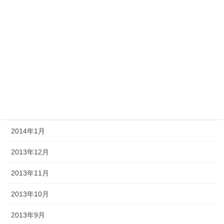
2014年7月
2014年6月
2014年5月
2014年4月
2014年3月
2014年2月
2014年1月
2013年12月
2013年11月
2013年10月
2013年9月