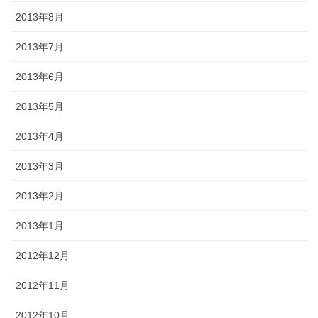
2013年8月
2013年7月
2013年6月
2013年5月
2013年4月
2013年3月
2013年2月
2013年1月
2012年12月
2012年11月
2012年10月