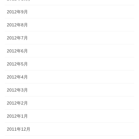
2012年9月
2012年8月
2012年7月
2012年6月
2012年5月
2012年4月
2012年3月
2012年2月
2012年1月
2011年12月