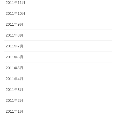
2011年11月
2011年10月
2011年9月
2011年8月
2011年7月
2011年6月
2011年5月
2011年4月
2011年3月
2011年2月
2011年1月