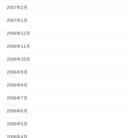
2007年2月
2007年1月
2006年12月
2006年11月
2006年10月
2006年9月
2006年8月
2006年7月
2006年6月
2006年5月
2006年4月