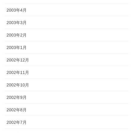
2003年4月
2003年3月
2003年2月
2003年1月
2002年12月
2002年11月
2002年10月
2002年9月
2002年8月
2002年7月