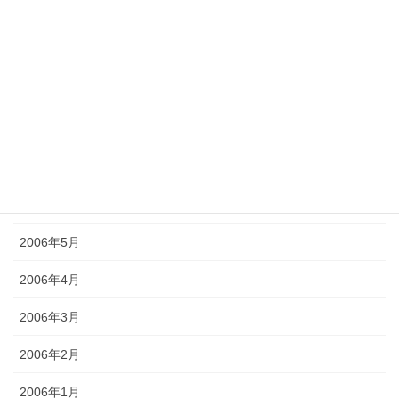
2006年11月
2006年10月
2006年9月
2006年8月
2006年7月
2006年6月
2006年5月
2006年4月
2006年3月
2006年2月
2006年1月