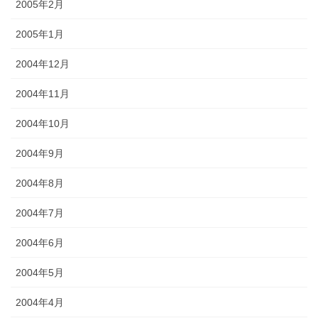
2005年2月
2005年1月
2004年12月
2004年11月
2004年10月
2004年9月
2004年8月
2004年7月
2004年6月
2004年5月
2004年4月