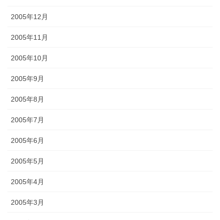
2005年12月
2005年11月
2005年10月
2005年9月
2005年8月
2005年7月
2005年6月
2005年5月
2005年4月
2005年3月