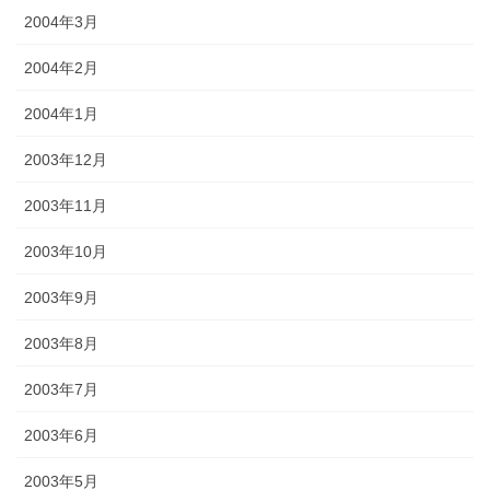
2004年3月
2004年2月
2004年1月
2003年12月
2003年11月
2003年10月
2003年9月
2003年8月
2003年7月
2003年6月
2003年5月