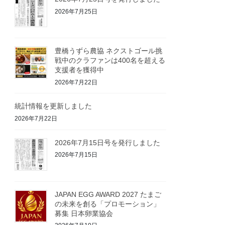
2026年7月25日
豊橋うずら農協 ネクストゴール挑
戦中のクラファンは400名を超える
支援者を獲得中
2026年7月22日
統計情報を更新しました
2026年7月22日
2026年7月15日号を発行しました
2026年7月15日
JAPAN EGG AWARD 2027 たまご
の未来を創る「プロモーション」
募集 日本卵業協会