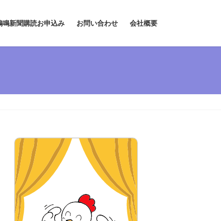
鶏鳴新聞購読お申込み
お問い合わせ
会社概要