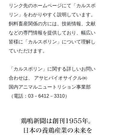
リンク先のホームページにて「カルスポ
リン」をわかりやすく説明しています。
飼料畜産関係の方には、技術情報、文献
などの専門情報を提供しており、幅広い
皆様に「カルスポリン」について理解し
ていただけます。
「カルスポリン」に関する詳しいお問い
合わせは、 アサヒバイオサイクル㈱
国内アニマルニュートリション事業部
（電話：03－6412－3310）