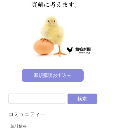
新規購読お申込み
コミュニティー
統計情報