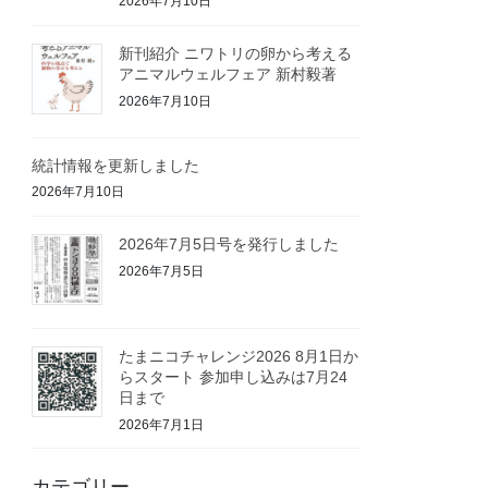
2026年7月10日
新刊紹介 ニワトリの卵から考える
アニマルウェルフェア 新村毅著
2026年7月10日
統計情報を更新しました
2026年7月10日
2026年7月5日号を発行しました
2026年7月5日
たまニコチャレンジ2026 8月1日か
らスタート 参加申し込みは7月24
日まで
2026年7月1日
カテゴリー