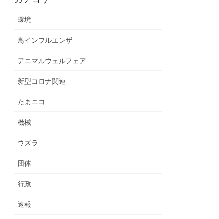
環境
鳥インフルエンザ
アニマルウェルフェア
新型コロナ関連
たまニコ
機械
ウズラ
団体
行政
速報