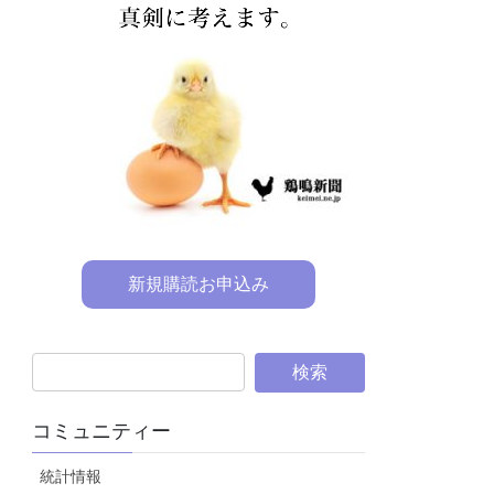
新規購読お申込み
コミュニティー
統計情報