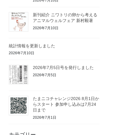
2026年7月10日
新刊紹介 ニワトリの卵から考える
アニマルウェルフェア 新村毅著
2026年7月10日
統計情報を更新しました
2026年7月10日
2026年7月5日号を発行しました
2026年7月5日
たまニコチャレンジ2026 8月1日か
らスタート 参加申し込みは7月24
日まで
2026年7月1日
カテゴリー