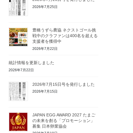
2026年7月25日
豊橋うずら農協 ネクストゴール挑
戦中のクラファンは400名を超える
支援者を獲得中
2026年7月22日
統計情報を更新しました
2026年7月22日
2026年7月15日号を発行しました
2026年7月15日
JAPAN EGG AWARD 2027 たまご
の未来を創る「プロモーション」
募集 日本卵業協会