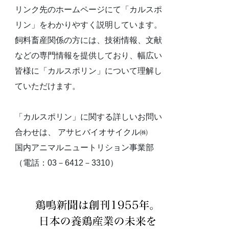
リンク先のホームページにて「カルスポ
リン」をわかりやすく説明しています。
飼料畜産関係の方には、技術情報、文献
などの専門情報を提供しており、幅広い
皆様に「カルスポリン」について理解し
ていただけます。
「カルスポリン」に関する詳しいお問い
合わせは、 アサヒバイオサイクル㈱
国内アニマルニュートリション事業部
（電話：03－6412－3310）