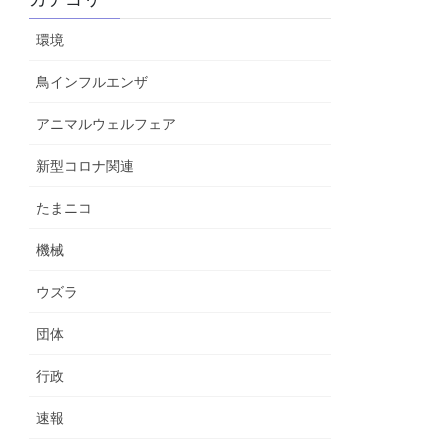
環境
鳥インフルエンザ
アニマルウェルフェア
新型コロナ関連
たまニコ
機械
ウズラ
団体
行政
速報