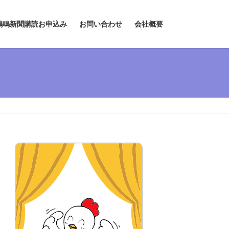
鶏鳴新聞購読お申込み
お問い合わせ
会社概要