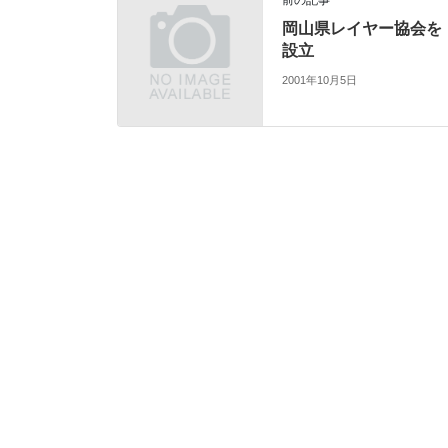
岡山県レイヤー協会を
設立
2001年10月5日