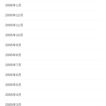
2006年1月
2005年12月
2005年11月
2005年10月
2005年9月
2005年8月
2005年7月
2005年6月
2005年5月
2005年4月
2005年3月