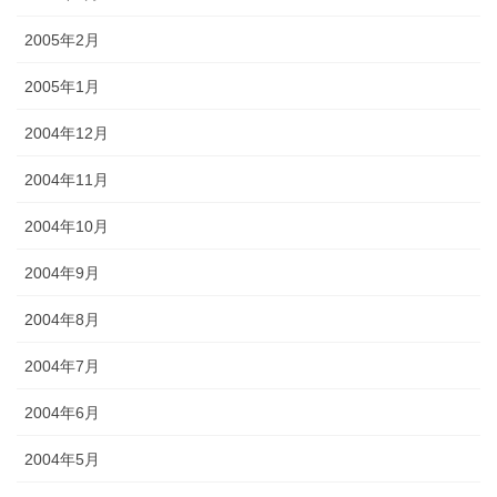
2005年2月
2005年1月
2004年12月
2004年11月
2004年10月
2004年9月
2004年8月
2004年7月
2004年6月
2004年5月