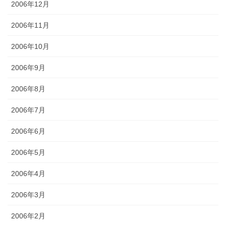
2006年12月
2006年11月
2006年10月
2006年9月
2006年8月
2006年7月
2006年6月
2006年5月
2006年4月
2006年3月
2006年2月