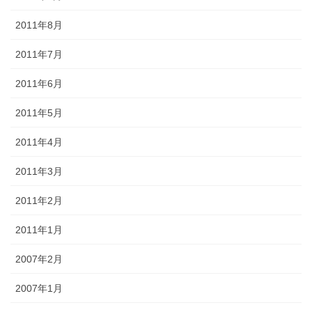
2011年8月
2011年7月
2011年6月
2011年5月
2011年4月
2011年3月
2011年2月
2011年1月
2007年2月
2007年1月