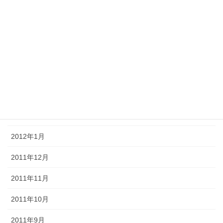
2012年7月
2012年6月
2012年5月
2012年4月
2012年3月
2012年2月
2012年1月
2011年12月
2011年11月
2011年10月
2011年9月