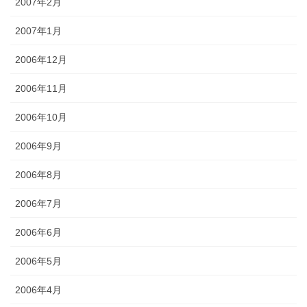
2007年2月
2007年1月
2006年12月
2006年11月
2006年10月
2006年9月
2006年8月
2006年7月
2006年6月
2006年5月
2006年4月