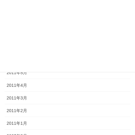
2011年10月
2011年9月
2011年8月
2011年7月
2011年6月
2011年5月
2011年4月
2011年3月
2011年2月
2011年1月