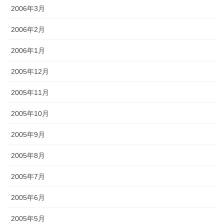
2006年3月
2006年2月
2006年1月
2005年12月
2005年11月
2005年10月
2005年9月
2005年8月
2005年7月
2005年6月
2005年5月