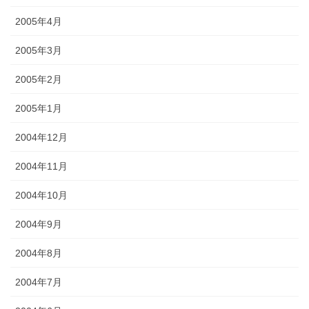
2005年4月
2005年3月
2005年2月
2005年1月
2004年12月
2004年11月
2004年10月
2004年9月
2004年8月
2004年7月