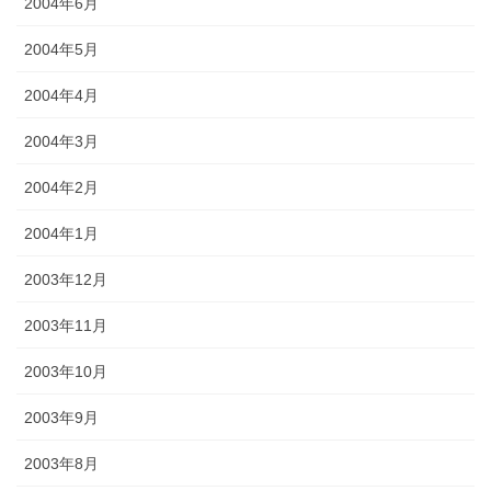
2004年6月
2004年5月
2004年4月
2004年3月
2004年2月
2004年1月
2003年12月
2003年11月
2003年10月
2003年9月
2003年8月