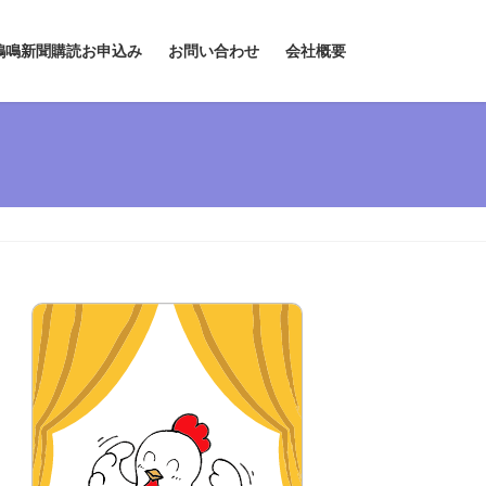
鶏鳴新聞購読お申込み
お問い合わせ
会社概要