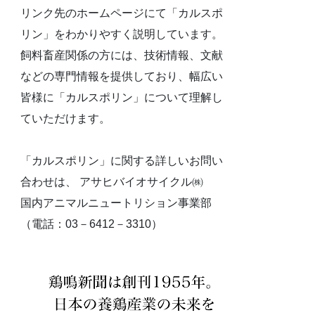
リンク先のホームページにて「カルスポ
リン」をわかりやすく説明しています。
飼料畜産関係の方には、技術情報、文献
などの専門情報を提供しており、幅広い
皆様に「カルスポリン」について理解し
ていただけます。
「カルスポリン」に関する詳しいお問い
合わせは、 アサヒバイオサイクル㈱
国内アニマルニュートリション事業部
（電話：03－6412－3310）