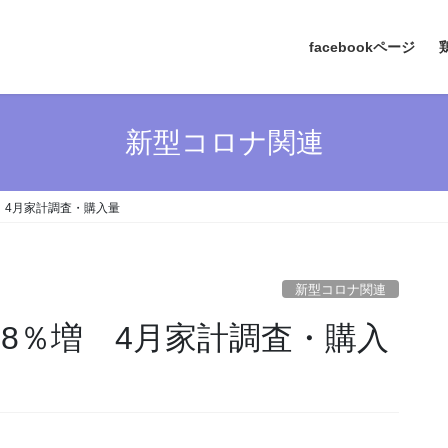
facebookページ
新型コロナ関連
増 4月家計調査・購入量
新型コロナ関連
4.8％増 4月家計調査・購入