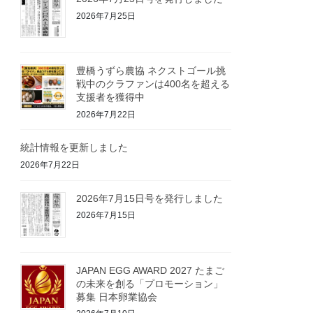
2026年7月25日
豊橋うずら農協 ネクストゴール挑
戦中のクラファンは400名を超える
支援者を獲得中
2026年7月22日
統計情報を更新しました
2026年7月22日
2026年7月15日号を発行しました
2026年7月15日
JAPAN EGG AWARD 2027 たまご
の未来を創る「プロモーション」
募集 日本卵業協会