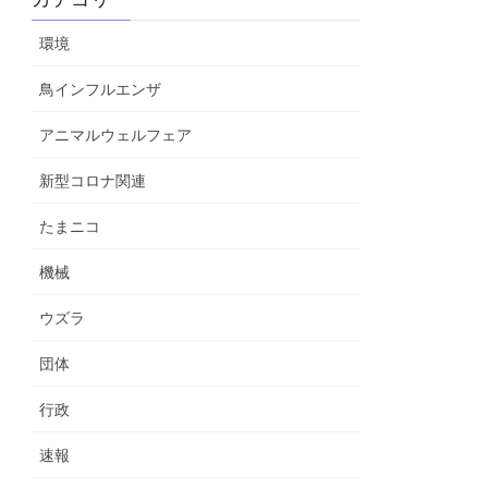
環境
鳥インフルエンザ
アニマルウェルフェア
新型コロナ関連
たまニコ
機械
ウズラ
団体
行政
速報