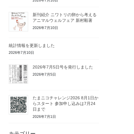
2026年7月10日
新刊紹介 ニワトリの卵から考える
アニマルウェルフェア 新村毅著
2026年7月10日
統計情報を更新しました
2026年7月10日
2026年7月5日号を発行しました
2026年7月5日
たまニコチャレンジ2026 8月1日か
らスタート 参加申し込みは7月24
日まで
2026年7月1日
カテゴリー