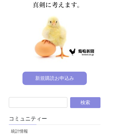
新規購読お申込み
コミュニティー
統計情報