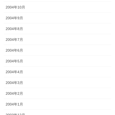
2004年10月
2004年9月
2004年8月
2004年7月
2004年6月
2004年5月
2004年4月
2004年3月
2004年2月
2004年1月