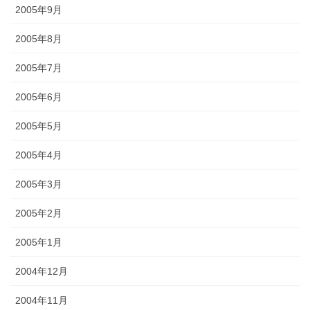
2005年9月
2005年8月
2005年7月
2005年6月
2005年5月
2005年4月
2005年3月
2005年2月
2005年1月
2004年12月
2004年11月