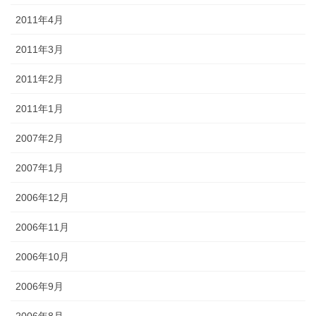
2011年4月
2011年3月
2011年2月
2011年1月
2007年2月
2007年1月
2006年12月
2006年11月
2006年10月
2006年9月