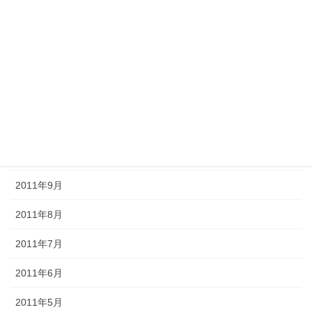
2012年3月
2012年2月
2012年1月
2011年12月
2011年11月
2011年10月
2011年9月
2011年8月
2011年7月
2011年6月
2011年5月