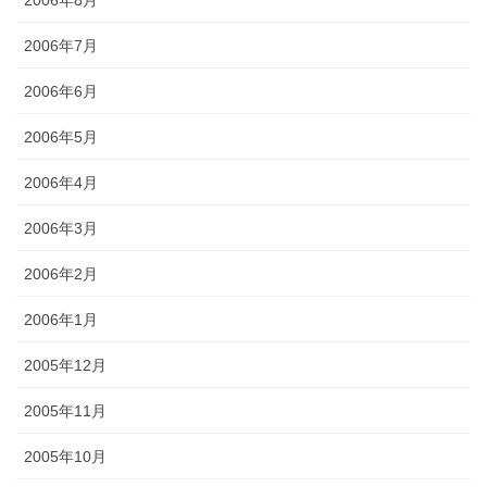
2006年8月
2006年7月
2006年6月
2006年5月
2006年4月
2006年3月
2006年2月
2006年1月
2005年12月
2005年11月
2005年10月