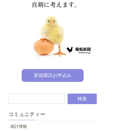
新規購読お申込み
コミュニティー
統計情報