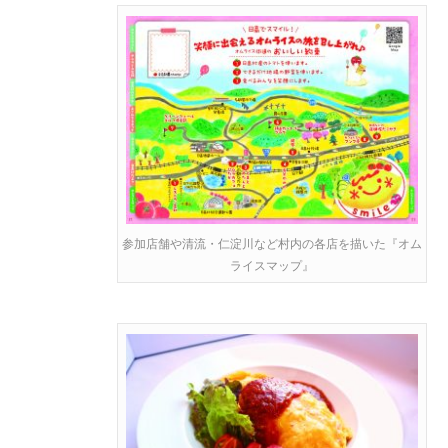
参加店舗や清流・仁淀川など村内の各店を描いた『オム
ライスマップ』