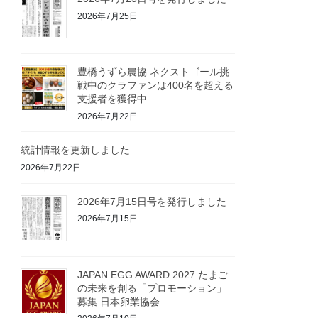
2026年7月25日
豊橋うずら農協 ネクストゴール挑
戦中のクラファンは400名を超える
支援者を獲得中
2026年7月22日
統計情報を更新しました
2026年7月22日
2026年7月15日号を発行しました
2026年7月15日
JAPAN EGG AWARD 2027 たまご
の未来を創る「プロモーション」
募集 日本卵業協会