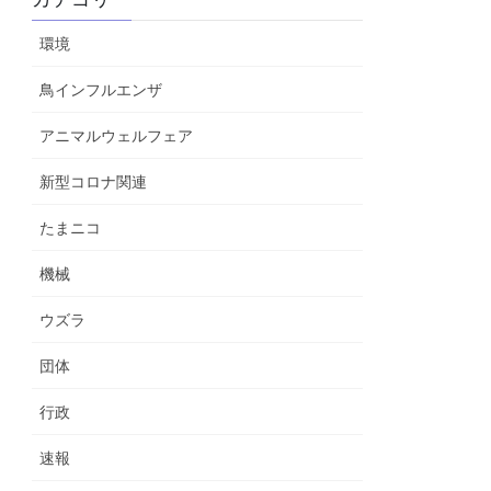
環境
鳥インフルエンザ
アニマルウェルフェア
新型コロナ関連
たまニコ
機械
ウズラ
団体
行政
速報