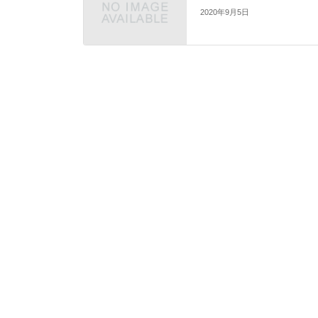
2020年9月5日