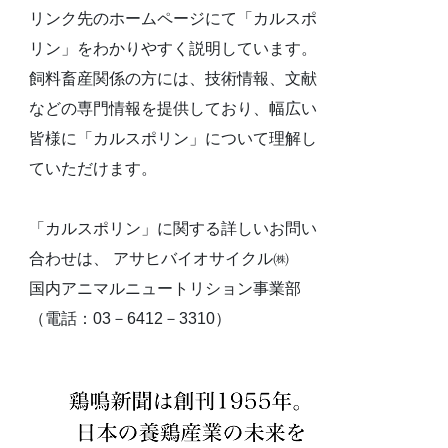
リンク先のホームページにて「カルスポ
リン」をわかりやすく説明しています。
飼料畜産関係の方には、技術情報、文献
などの専門情報を提供しており、幅広い
皆様に「カルスポリン」について理解し
ていただけます。
「カルスポリン」に関する詳しいお問い
合わせは、 アサヒバイオサイクル㈱
国内アニマルニュートリション事業部
（電話：03－6412－3310）