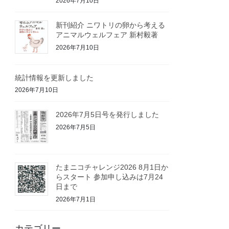
2026年7月10日
新刊紹介 ニワトリの卵から考える
アニマルウェルフェア 新村毅著
2026年7月10日
統計情報を更新しました
2026年7月10日
2026年7月5日号を発行しました
2026年7月5日
たまニコチャレンジ2026 8月1日か
らスタート 参加申し込みは7月24
日まで
2026年7月1日
カテゴリー