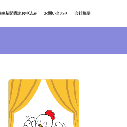
鶏鳴新聞購読お申込み
お問い合わせ
会社概要