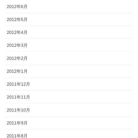
2012年6月
2012年5月
2012年4月
2012年3月
2012年2月
2012年1月
2011年12月
2011年11月
2011年10月
2011年9月
2011年8月