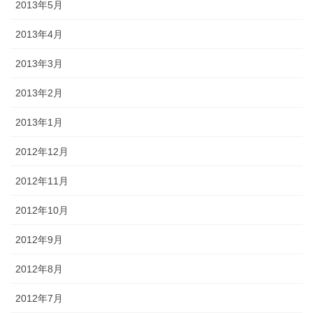
2013年5月
2013年4月
2013年3月
2013年2月
2013年1月
2012年12月
2012年11月
2012年10月
2012年9月
2012年8月
2012年7月