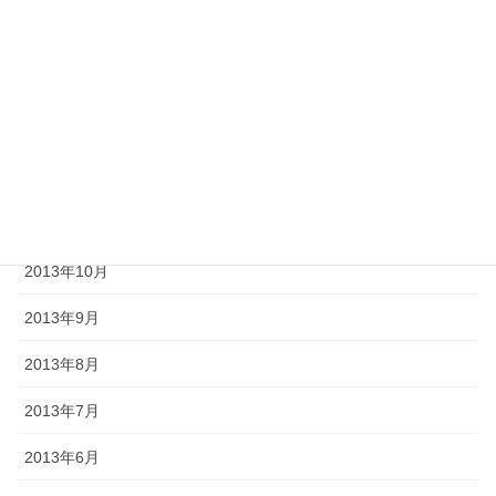
2014年3月
2014年2月
2014年1月
2013年12月
2013年11月
2013年10月
2013年9月
2013年8月
2013年7月
2013年6月