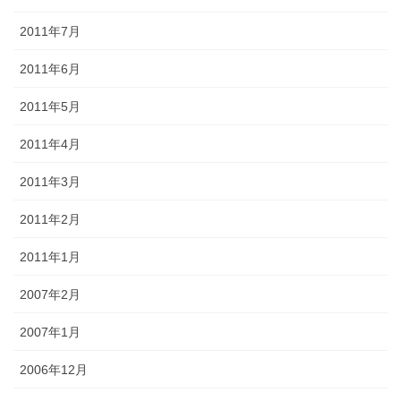
2011年7月
2011年6月
2011年5月
2011年4月
2011年3月
2011年2月
2011年1月
2007年2月
2007年1月
2006年12月