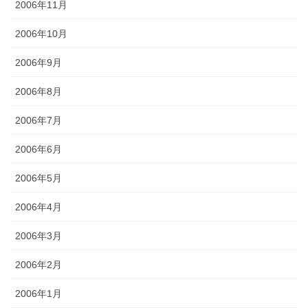
2006年11月
2006年10月
2006年9月
2006年8月
2006年7月
2006年6月
2006年5月
2006年4月
2006年3月
2006年2月
2006年1月