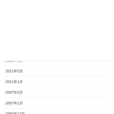
2011年8月
2011年7月
2011年6月
2011年5月
2011年4月
2011年3月
2011年2月
2011年1月
2007年2月
2007年1月
2006年12月