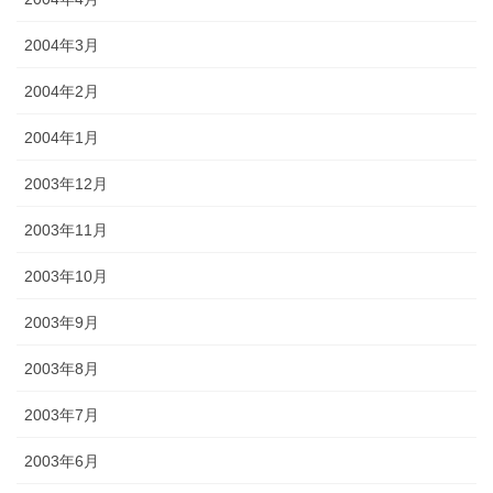
2004年3月
2004年2月
2004年1月
2003年12月
2003年11月
2003年10月
2003年9月
2003年8月
2003年7月
2003年6月