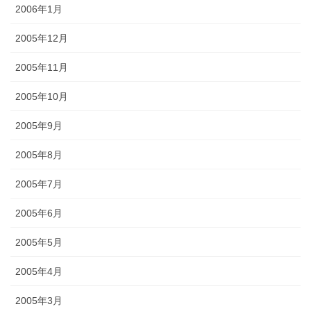
2006年1月
2005年12月
2005年11月
2005年10月
2005年9月
2005年8月
2005年7月
2005年6月
2005年5月
2005年4月
2005年3月