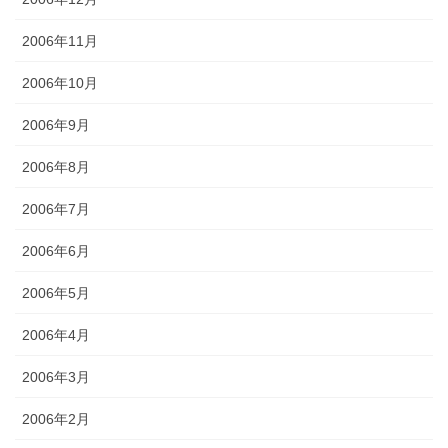
2006年11月
2006年10月
2006年9月
2006年8月
2006年7月
2006年6月
2006年5月
2006年4月
2006年3月
2006年2月