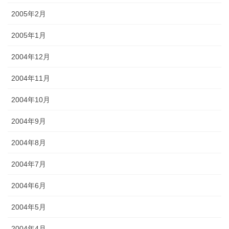
2005年2月
2005年1月
2004年12月
2004年11月
2004年10月
2004年9月
2004年8月
2004年7月
2004年6月
2004年5月
2004年4月