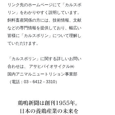
リンク先のホームページにて「カルスポ
リン」をわかりやすく説明しています。
飼料畜産関係の方には、技術情報、文献
などの専門情報を提供しており、幅広い
皆様に「カルスポリン」について理解し
ていただけます。
「カルスポリン」に関する詳しいお問い
合わせは、 アサヒバイオサイクル㈱
国内アニマルニュートリション事業部
（電話：03－6412－3310）