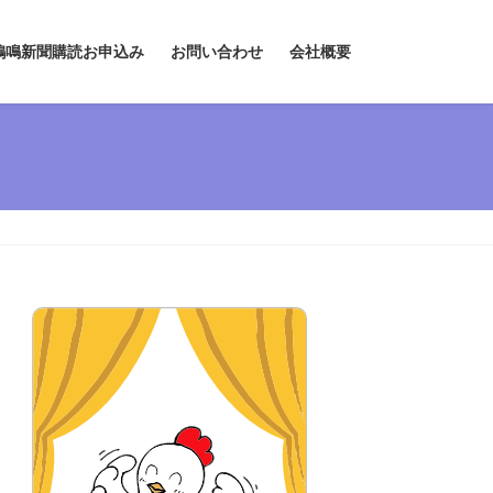
鶏鳴新聞購読お申込み
お問い合わせ
会社概要