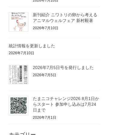
2026年7月10日
新刊紹介 ニワトリの卵から考える
アニマルウェルフェア 新村毅著
2026年7月10日
統計情報を更新しました
2026年7月10日
2026年7月5日号を発行しました
2026年7月5日
たまニコチャレンジ2026 8月1日か
らスタート 参加申し込みは7月24
日まで
2026年7月1日
カテゴリー