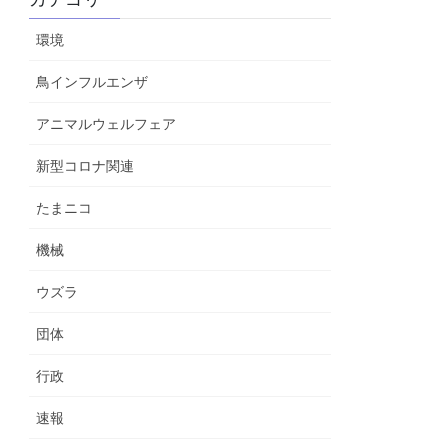
環境
鳥インフルエンザ
アニマルウェルフェア
新型コロナ関連
たまニコ
機械
ウズラ
団体
行政
速報