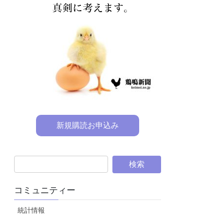
新規購読お申込み
コミュニティー
統計情報