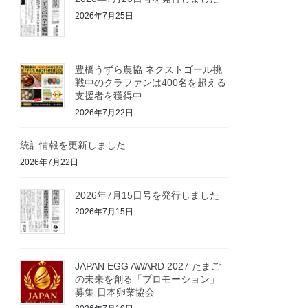
2026年7月25日
豊橋うずら農協 ネクストゴール挑
戦中のクラファンは400名を超える
支援者を獲得中
2026年7月22日
統計情報を更新しました
2026年7月22日
2026年7月15日号を発行しました
2026年7月15日
JAPAN EGG AWARD 2027 たまご
の未来を創る「プロモーション」
募集 日本卵業協会