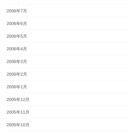
2006年7月
2006年6月
2006年5月
2006年4月
2006年3月
2006年2月
2006年1月
2005年12月
2005年11月
2005年10月