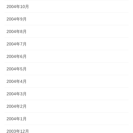
2004年10月
2004年9月
2004年8月
2004年7月
2004年6月
2004年5月
2004年4月
2004年3月
2004年2月
2004年1月
2003年12月