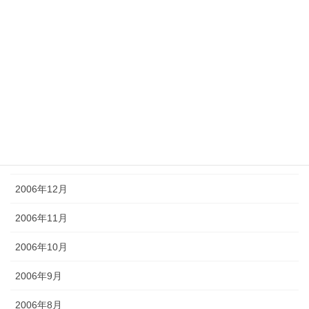
2011年4月
2011年3月
2011年2月
2011年1月
2007年2月
2007年1月
2006年12月
2006年11月
2006年10月
2006年9月
2006年8月