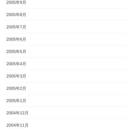
2005年9月
2005年8月
2005年7月
2005年6月
2005年5月
2005年4月
2005年3月
2005年2月
2005年1月
2004年12月
2004年11月