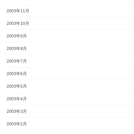
2003年11月
2003年10月
2003年9月
2003年8月
2003年7月
2003年6月
2003年5月
2003年4月
2003年3月
2003年2月