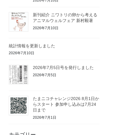
2026年7月10日
新刊紹介 ニワトリの卵から考える
アニマルウェルフェア 新村毅著
2026年7月10日
統計情報を更新しました
2026年7月10日
2026年7月5日号を発行しました
2026年7月5日
たまニコチャレンジ2026 8月1日か
らスタート 参加申し込みは7月24
日まで
2026年7月1日
カテゴリー