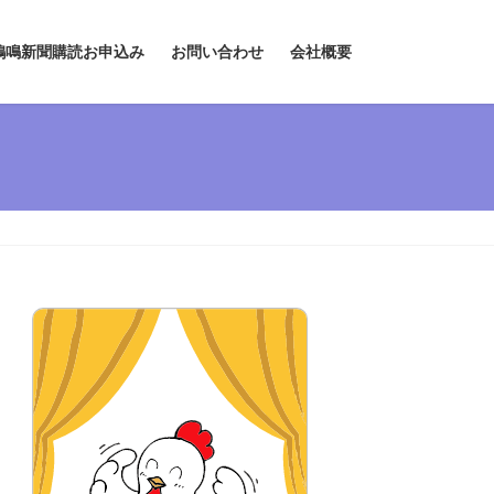
鶏鳴新聞購読お申込み
お問い合わせ
会社概要