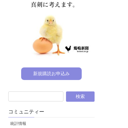
新規購読お申込み
コミュニティー
統計情報