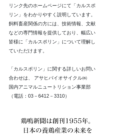
リンク先のホームページにて「カルスポ
リン」をわかりやすく説明しています。
飼料畜産関係の方には、技術情報、文献
などの専門情報を提供しており、幅広い
皆様に「カルスポリン」について理解し
ていただけます。
「カルスポリン」に関する詳しいお問い
合わせは、 アサヒバイオサイクル㈱
国内アニマルニュートリション事業部
（電話：03－6412－3310）