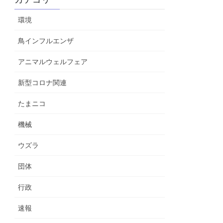
環境
鳥インフルエンザ
アニマルウェルフェア
新型コロナ関連
たまニコ
機械
ウズラ
団体
行政
速報