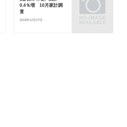
0.4％増 10月家計調
査
2018年12月27日