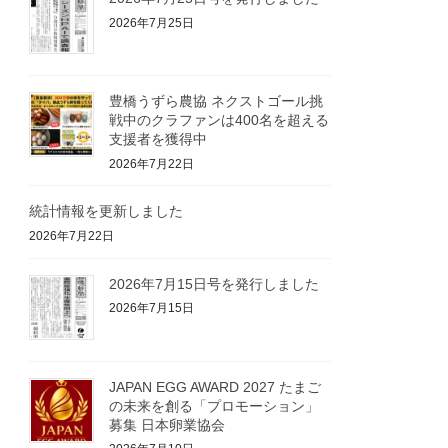
2026年7月25日
豊橋うずら農協 ネクストゴール挑
戦中のクラファンは400名を超える
支援者を獲得中
2026年7月22日
統計情報を更新しました
2026年7月22日
2026年7月15日号を発行しました
2026年7月15日
JAPAN EGG AWARD 2027 たまご
の未来を創る「プロモーション」
募集 日本卵業協会