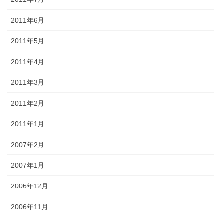
2011年6月
2011年5月
2011年4月
2011年3月
2011年2月
2011年1月
2007年2月
2007年1月
2006年12月
2006年11月