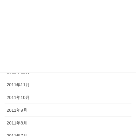
2012年5月
2012年4月
2012年3月
2012年2月
2012年1月
2011年12月
2011年11月
2011年10月
2011年9月
2011年8月
2011年7月