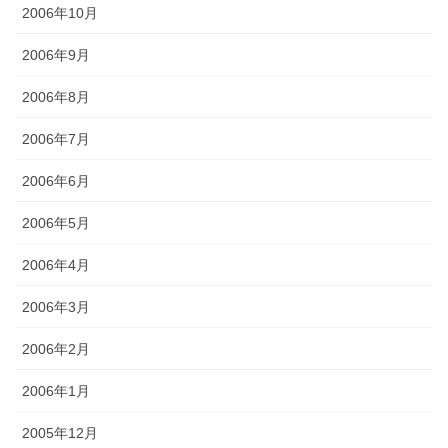
2006年10月
2006年9月
2006年8月
2006年7月
2006年6月
2006年5月
2006年4月
2006年3月
2006年2月
2006年1月
2005年12月