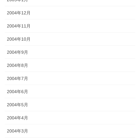
2004年12月
2004年11月
2004年10月
2004年9月
2004年8月
2004年7月
2004年6月
2004年5月
2004年4月
2004年3月