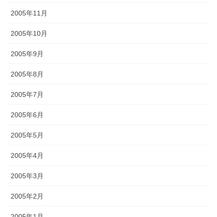
2005年11月
2005年10月
2005年9月
2005年8月
2005年7月
2005年6月
2005年5月
2005年4月
2005年3月
2005年2月
2005年1月