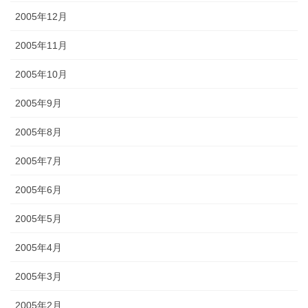
2005年12月
2005年11月
2005年10月
2005年9月
2005年8月
2005年7月
2005年6月
2005年5月
2005年4月
2005年3月
2005年2月