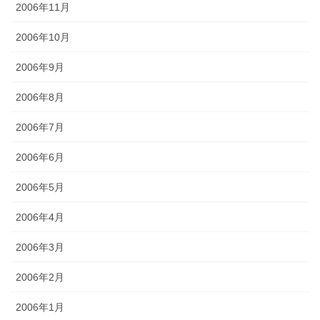
2006年11月
2006年10月
2006年9月
2006年8月
2006年7月
2006年6月
2006年5月
2006年4月
2006年3月
2006年2月
2006年1月