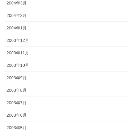
2004年3月
2004年2月
2004年1月
2003年12月
2003年11月
2003年10月
2003年9月
2003年8月
2003年7月
2003年6月
2003年5月