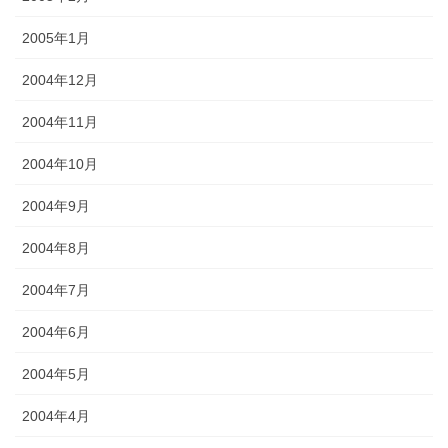
2005年1月
2004年12月
2004年11月
2004年10月
2004年9月
2004年8月
2004年7月
2004年6月
2004年5月
2004年4月