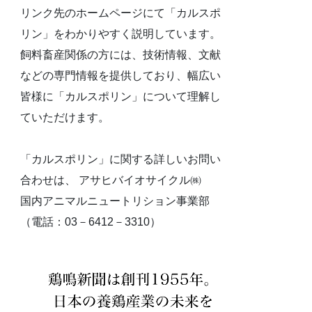
リンク先のホームページにて「カルスポ
リン」をわかりやすく説明しています。
飼料畜産関係の方には、技術情報、文献
などの専門情報を提供しており、幅広い
皆様に「カルスポリン」について理解し
ていただけます。
「カルスポリン」に関する詳しいお問い
合わせは、 アサヒバイオサイクル㈱
国内アニマルニュートリション事業部
（電話：03－6412－3310）