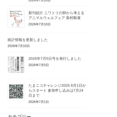
2026年7月10日
新刊紹介 ニワトリの卵から考える
アニマルウェルフェア 新村毅著
2026年7月10日
統計情報を更新しました
2026年7月10日
2026年7月5日号を発行しました
2026年7月5日
たまニコチャレンジ2026 8月1日か
らスタート 参加申し込みは7月24
日まで
2026年7月1日
カテゴリー