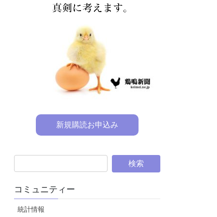
新規購読お申込み
コミュニティー
統計情報