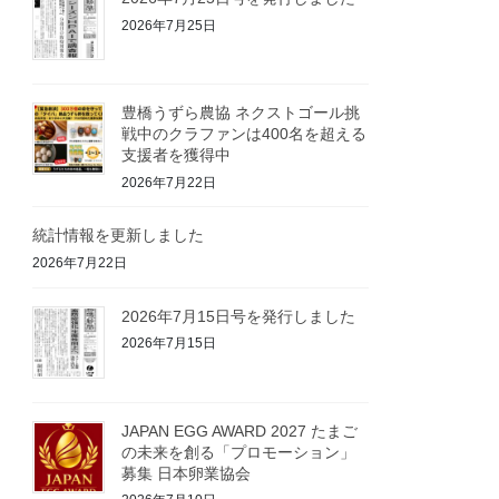
2026年7月25日
豊橋うずら農協 ネクストゴール挑
戦中のクラファンは400名を超える
支援者を獲得中
2026年7月22日
統計情報を更新しました
2026年7月22日
2026年7月15日号を発行しました
2026年7月15日
JAPAN EGG AWARD 2027 たまご
の未来を創る「プロモーション」
募集 日本卵業協会