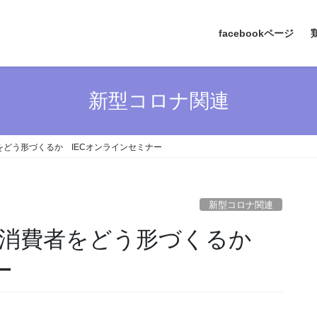
facebookページ
新型コロナ関連
どう形づくるか IECオンラインセミナー
新型コロナ関連
は消費者をどう形づくるか
ー