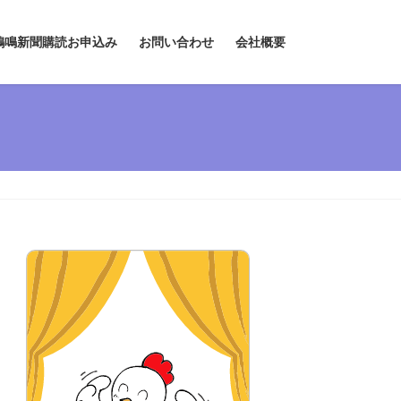
鶏鳴新聞購読お申込み
お問い合わせ
会社概要