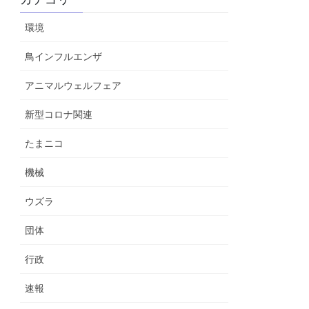
環境
鳥インフルエンザ
アニマルウェルフェア
新型コロナ関連
たまニコ
機械
ウズラ
団体
行政
速報