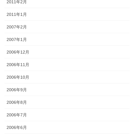
2011年2月
2011年1月
2007年2月
2007年1月
2006年12月
2006年11月
2006年10月
2006年9月
2006年8月
2006年7月
2006年6月