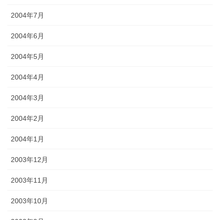
2004年7月
2004年6月
2004年5月
2004年4月
2004年3月
2004年2月
2004年1月
2003年12月
2003年11月
2003年10月