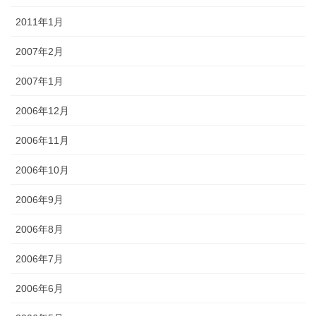
2011年1月
2007年2月
2007年1月
2006年12月
2006年11月
2006年10月
2006年9月
2006年8月
2006年7月
2006年6月