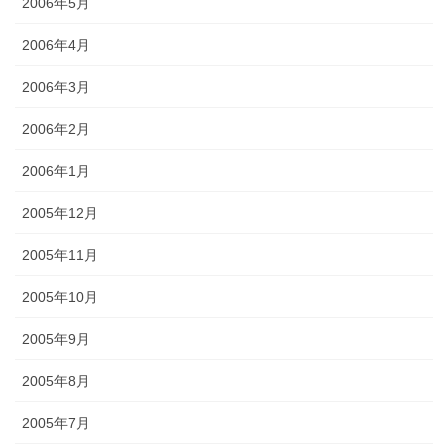
2006年5月
2006年4月
2006年3月
2006年2月
2006年1月
2005年12月
2005年11月
2005年10月
2005年9月
2005年8月
2005年7月