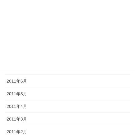
2011年12月
2011年11月
2011年10月
2011年9月
2011年8月
2011年7月
2011年6月
2011年5月
2011年4月
2011年3月
2011年2月