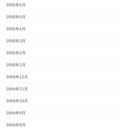
2005年6月
2005年5月
2005年4月
2005年3月
2005年2月
2005年1月
2004年12月
2004年11月
2004年10月
2004年9月
2004年8月