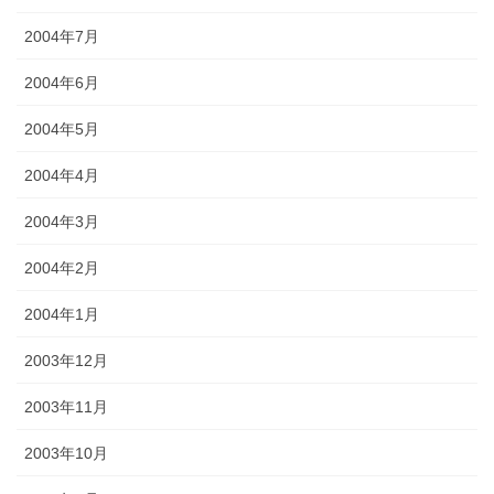
2004年7月
2004年6月
2004年5月
2004年4月
2004年3月
2004年2月
2004年1月
2003年12月
2003年11月
2003年10月