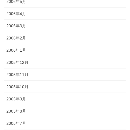
2006年5月
2006年4月
2006年3月
2006年2月
2006年1月
2005年12月
2005年11月
2005年10月
2005年9月
2005年8月
2005年7月