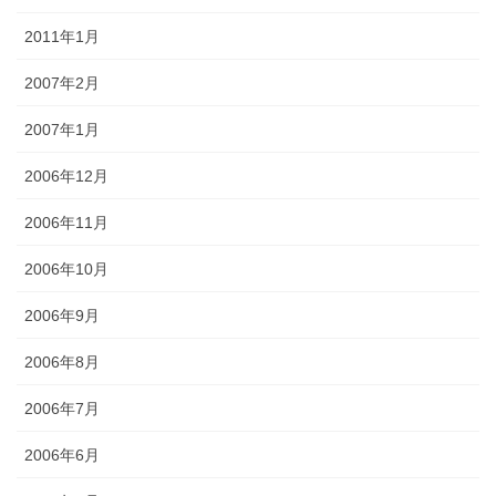
2011年1月
2007年2月
2007年1月
2006年12月
2006年11月
2006年10月
2006年9月
2006年8月
2006年7月
2006年6月