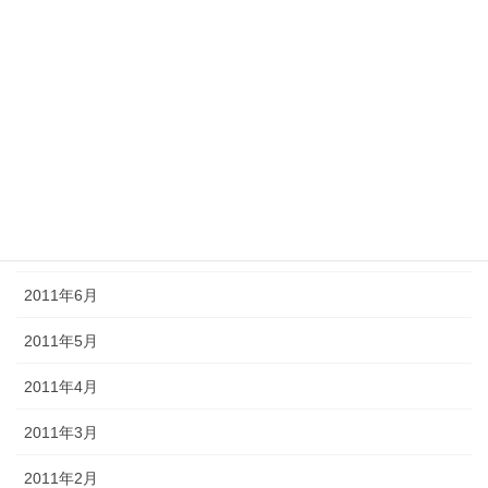
2011年12月
2011年11月
2011年10月
2011年9月
2011年8月
2011年7月
2011年6月
2011年5月
2011年4月
2011年3月
2011年2月