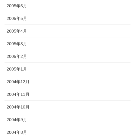
2005年6月
2005年5月
2005年4月
2005年3月
2005年2月
2005年1月
2004年12月
2004年11月
2004年10月
2004年9月
2004年8月