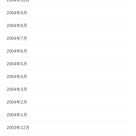
2004年10月
2004年9月
2004年8月
2004年7月
2004年6月
2004年5月
2004年4月
2004年3月
2004年2月
2004年1月
2003年12月