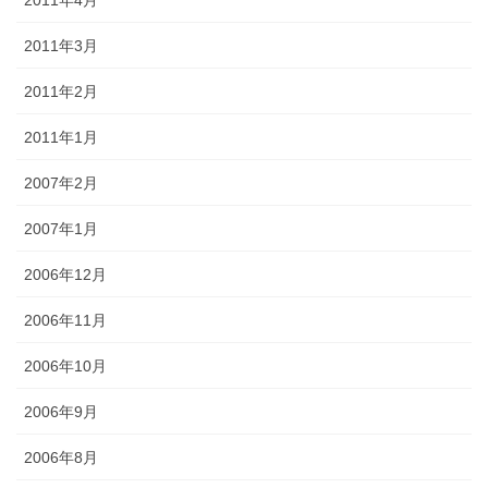
2011年4月
2011年3月
2011年2月
2011年1月
2007年2月
2007年1月
2006年12月
2006年11月
2006年10月
2006年9月
2006年8月