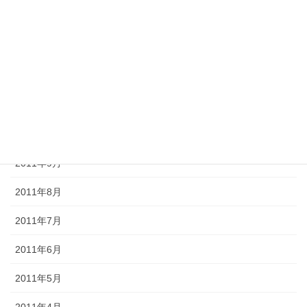
2012年2月
2012年1月
2011年12月
2011年11月
2011年10月
2011年9月
2011年8月
2011年7月
2011年6月
2011年5月