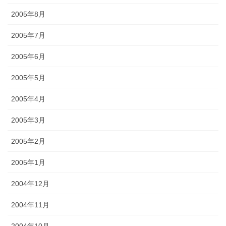
2005年8月
2005年7月
2005年6月
2005年5月
2005年4月
2005年3月
2005年2月
2005年1月
2004年12月
2004年11月