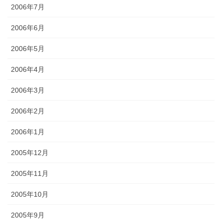
2006年7月
2006年6月
2006年5月
2006年4月
2006年3月
2006年2月
2006年1月
2005年12月
2005年11月
2005年10月
2005年9月