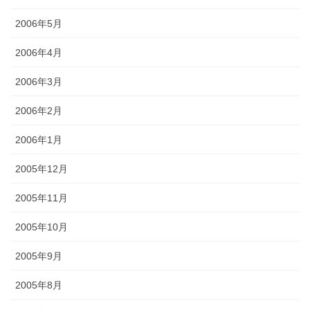
2006年5月
2006年4月
2006年3月
2006年2月
2006年1月
2005年12月
2005年11月
2005年10月
2005年9月
2005年8月