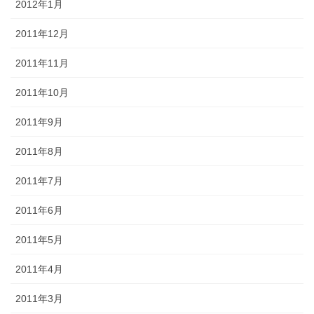
2012年1月
2011年12月
2011年11月
2011年10月
2011年9月
2011年8月
2011年7月
2011年6月
2011年5月
2011年4月
2011年3月