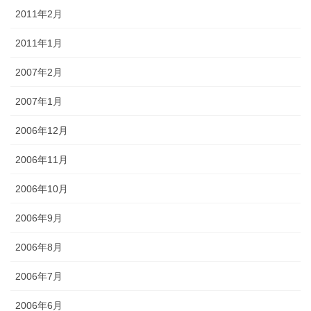
2011年2月
2011年1月
2007年2月
2007年1月
2006年12月
2006年11月
2006年10月
2006年9月
2006年8月
2006年7月
2006年6月