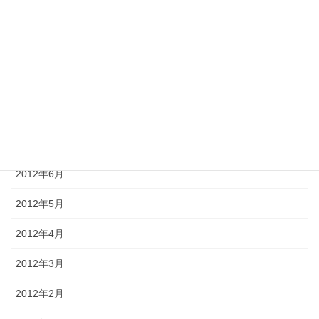
2012年11月
2012年10月
2012年9月
2012年8月
2012年7月
2012年6月
2012年5月
2012年4月
2012年3月
2012年2月