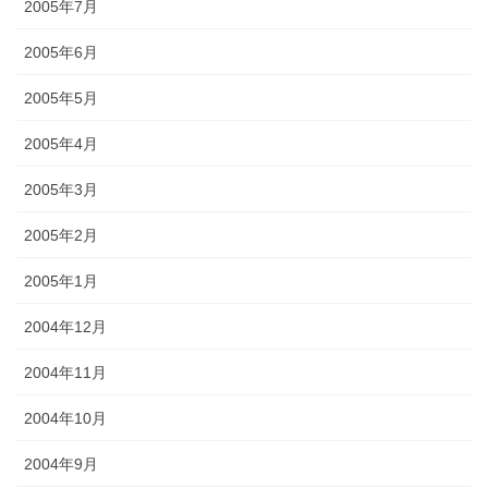
2005年7月
2005年6月
2005年5月
2005年4月
2005年3月
2005年2月
2005年1月
2004年12月
2004年11月
2004年10月
2004年9月