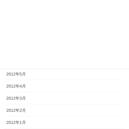
2012年11月
2012年10月
2012年9月
2012年8月
2012年7月
2012年6月
2012年5月
2012年4月
2012年3月
2012年2月
2012年1月