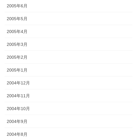
2005年6月
2005年5月
2005年4月
2005年3月
2005年2月
2005年1月
2004年12月
2004年11月
2004年10月
2004年9月
2004年8月