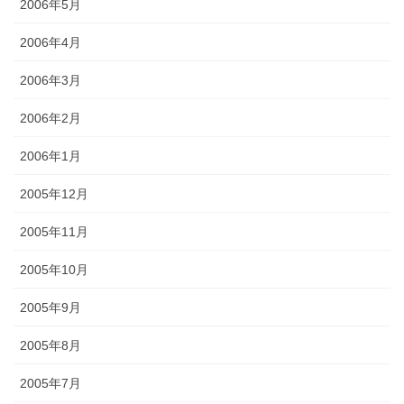
2006年5月
2006年4月
2006年3月
2006年2月
2006年1月
2005年12月
2005年11月
2005年10月
2005年9月
2005年8月
2005年7月