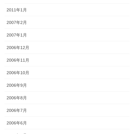
2011年1月
2007年2月
2007年1月
2006年12月
2006年11月
2006年10月
2006年9月
2006年8月
2006年7月
2006年6月