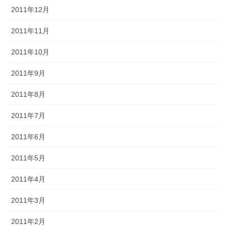
2011年12月
2011年11月
2011年10月
2011年9月
2011年8月
2011年7月
2011年6月
2011年5月
2011年4月
2011年3月
2011年2月