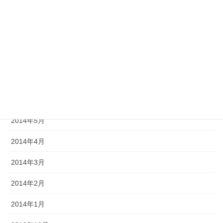
2014年10月
2014年9月
2014年8月
2014年7月
2014年6月
2014年5月
2014年4月
2014年3月
2014年2月
2014年1月