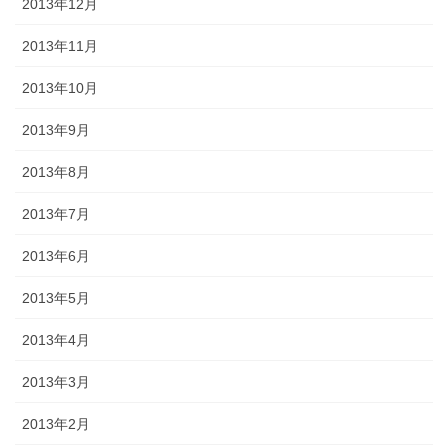
2013年12月
2013年11月
2013年10月
2013年9月
2013年8月
2013年7月
2013年6月
2013年5月
2013年4月
2013年3月
2013年2月