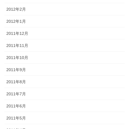
2012年2月
2012年1月
2011年12月
2011年11月
2011年10月
2011年9月
2011年8月
2011年7月
2011年6月
2011年5月