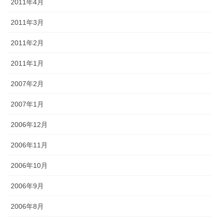
2011年4月
2011年3月
2011年2月
2011年1月
2007年2月
2007年1月
2006年12月
2006年11月
2006年10月
2006年9月
2006年8月