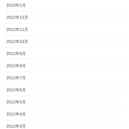
2013年1月
2012年12月
2012年11月
2012年10月
2012年9月
2012年8月
2012年7月
2012年6月
2012年5月
2012年4月
2012年3月