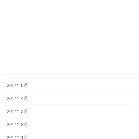
2014年11月
2014年10月
2014年9月
2014年8月
2014年7月
2014年6月
2014年5月
2014年4月
2014年3月
2014年2月
2014年1月