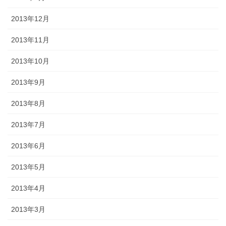
2013年12月
2013年11月
2013年10月
2013年9月
2013年8月
2013年7月
2013年6月
2013年5月
2013年4月
2013年3月