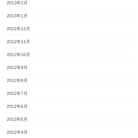
2013年2月
2013年1月
2012年12月
2012年11月
2012年10月
2012年9月
2012年8月
2012年7月
2012年6月
2012年5月
2012年4月