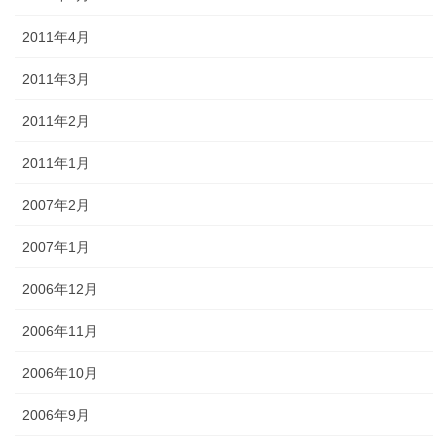
2011年4月
2011年3月
2011年2月
2011年1月
2007年2月
2007年1月
2006年12月
2006年11月
2006年10月
2006年9月