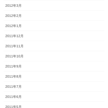
2012年3月
2012年2月
2012年1月
2011年12月
2011年11月
2011年10月
2011年9月
2011年8月
2011年7月
2011年6月
2011年5月