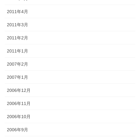
2011年4月
2011年3月
2011年2月
2011年1月
2007年2月
2007年1月
2006年12月
2006年11月
2006年10月
2006年9月