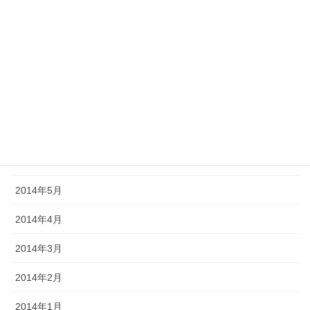
2014年11月
2014年10月
2014年9月
2014年8月
2014年7月
2014年6月
2014年5月
2014年4月
2014年3月
2014年2月
2014年1月