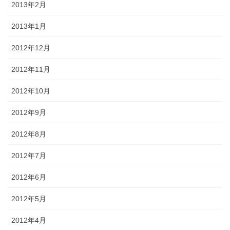
2013年2月
2013年1月
2012年12月
2012年11月
2012年10月
2012年9月
2012年8月
2012年7月
2012年6月
2012年5月
2012年4月