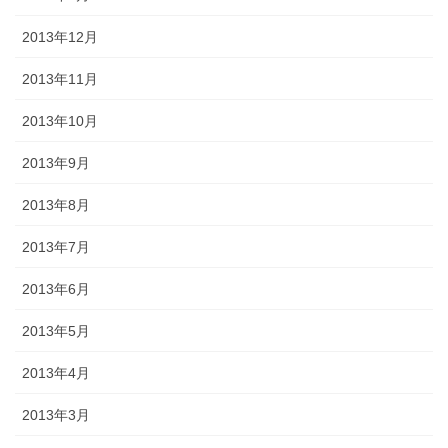
2013年12月
2013年11月
2013年10月
2013年9月
2013年8月
2013年7月
2013年6月
2013年5月
2013年4月
2013年3月