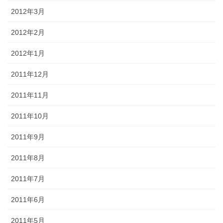
2012年3月
2012年2月
2012年1月
2011年12月
2011年11月
2011年10月
2011年9月
2011年8月
2011年7月
2011年6月
2011年5月