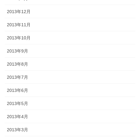
2013年12月
2013年11月
2013年10月
2013年9月
2013年8月
2013年7月
2013年6月
2013年5月
2013年4月
2013年3月