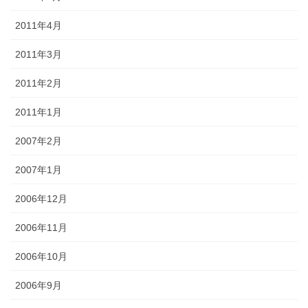
2011年4月
2011年3月
2011年2月
2011年1月
2007年2月
2007年1月
2006年12月
2006年11月
2006年10月
2006年9月