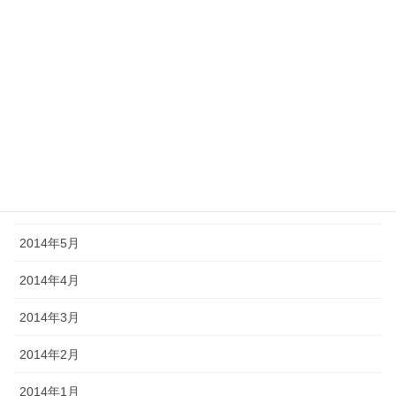
2014年11月
2014年10月
2014年9月
2014年8月
2014年7月
2014年6月
2014年5月
2014年4月
2014年3月
2014年2月
2014年1月