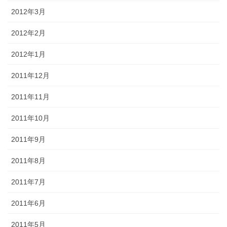
2012年3月
2012年2月
2012年1月
2011年12月
2011年11月
2011年10月
2011年9月
2011年8月
2011年7月
2011年6月
2011年5月