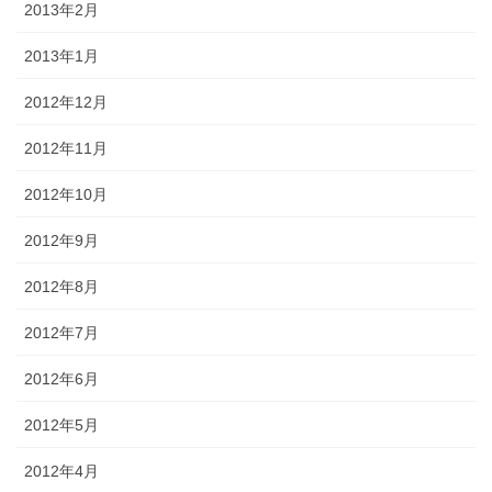
2013年2月
2013年1月
2012年12月
2012年11月
2012年10月
2012年9月
2012年8月
2012年7月
2012年6月
2012年5月
2012年4月