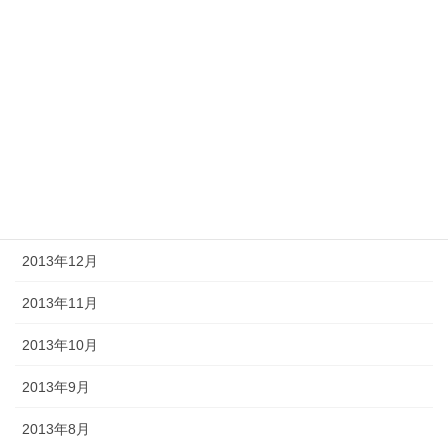
2014年6月
2014年5月
2014年4月
2014年3月
2014年2月
2014年1月
2013年12月
2013年11月
2013年10月
2013年9月
2013年8月