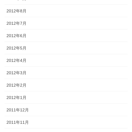
2012年8月
2012年7月
2012年6月
2012年5月
2012年4月
2012年3月
2012年2月
2012年1月
2011年12月
2011年11月