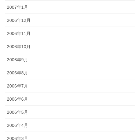
2007年1月
2006年12月
2006年11月
2006年10月
2006年9月
2006年8月
2006年7月
2006年6月
2006年5月
2006年4月
2006年3月