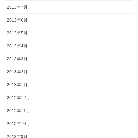
2013年7月
2013年6月
2013年5月
2013年4月
2013年3月
2013年2月
2013年1月
2012年12月
2012年11月
2012年10月
2012年9月