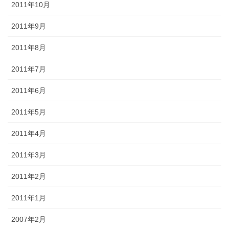
2011年10月
2011年9月
2011年8月
2011年7月
2011年6月
2011年5月
2011年4月
2011年3月
2011年2月
2011年1月
2007年2月