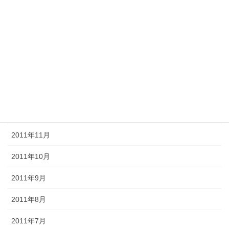
2012年5月
2012年4月
2012年3月
2012年2月
2012年1月
2011年12月
2011年11月
2011年10月
2011年9月
2011年8月
2011年7月