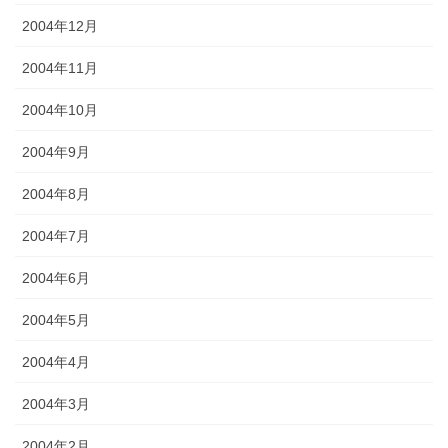
2004年12月
2004年11月
2004年10月
2004年9月
2004年8月
2004年7月
2004年6月
2004年5月
2004年4月
2004年3月
2004年2月