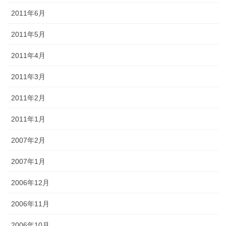
2011年6月
2011年5月
2011年4月
2011年3月
2011年2月
2011年1月
2007年2月
2007年1月
2006年12月
2006年11月
2006年10月