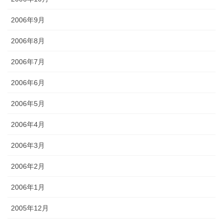
2006年9月
2006年8月
2006年7月
2006年6月
2006年5月
2006年4月
2006年3月
2006年2月
2006年1月
2005年12月