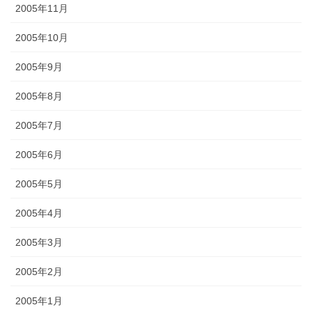
2005年11月
2005年10月
2005年9月
2005年8月
2005年7月
2005年6月
2005年5月
2005年4月
2005年3月
2005年2月
2005年1月