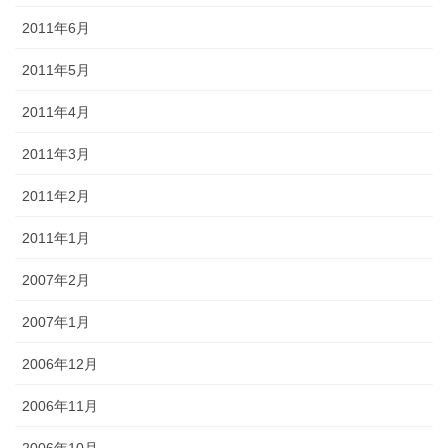
2011年6月
2011年5月
2011年4月
2011年3月
2011年2月
2011年1月
2007年2月
2007年1月
2006年12月
2006年11月
2006年10月