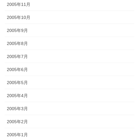
2005年11月
2005年10月
2005年9月
2005年8月
2005年7月
2005年6月
2005年5月
2005年4月
2005年3月
2005年2月
2005年1月