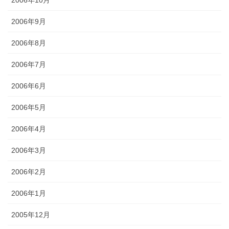
2006年9月
2006年8月
2006年7月
2006年6月
2006年5月
2006年4月
2006年3月
2006年2月
2006年1月
2005年12月