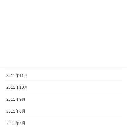
2012年5月
2012年4月
2012年3月
2012年2月
2012年1月
2011年12月
2011年11月
2011年10月
2011年9月
2011年8月
2011年7月