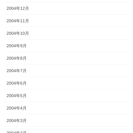
2004年12月
2004年11月
2004年10月
2004年9月
2004年8月
2004年7月
2004年6月
2004年5月
2004年4月
2004年3月
2004年2月