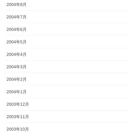
2004年8月
2004年7月
2004年6月
2004年5月
2004年4月
2004年3月
2004年2月
2004年1月
2003年12月
2003年11月
2003年10月