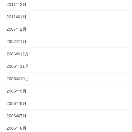
2011年2月
2011年1月
2007年2月
2007年1月
2006年12月
2006年11月
2006年10月
2006年9月
2006年8月
2006年7月
2006年6月