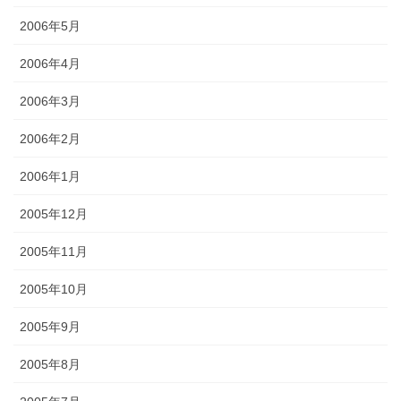
2006年5月
2006年4月
2006年3月
2006年2月
2006年1月
2005年12月
2005年11月
2005年10月
2005年9月
2005年8月