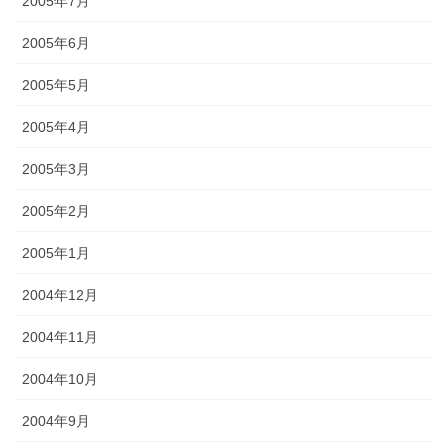
2005年7月
2005年6月
2005年5月
2005年4月
2005年3月
2005年2月
2005年1月
2004年12月
2004年11月
2004年10月
2004年9月