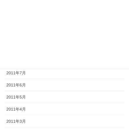
2012年1月
2011年12月
2011年11月
2011年10月
2011年9月
2011年8月
2011年7月
2011年6月
2011年5月
2011年4月
2011年3月