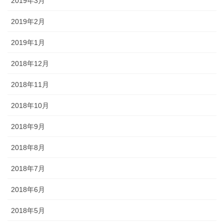
2019年3月
2019年2月
2019年1月
2018年12月
2018年11月
2018年10月
2018年9月
2018年8月
2018年7月
2018年6月
2018年5月