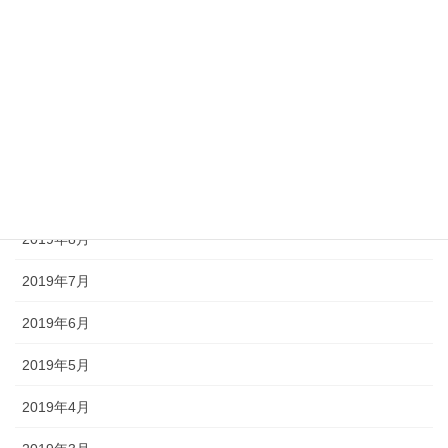
2020年1月
2019年12月
2019年11月
2019年10月
2019年9月
2019年8月
2019年7月
2019年6月
2019年5月
2019年4月