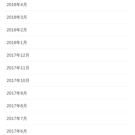
2018年4月
2018年3月
2018年2月
2018年1月
2017年12月
2017年11月
2017年10月
2017年9月
2017年8月
2017年7月
2017年6月