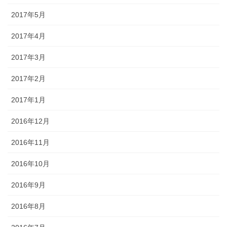
2017年5月
2017年4月
2017年3月
2017年2月
2017年1月
2016年12月
2016年11月
2016年10月
2016年9月
2016年8月