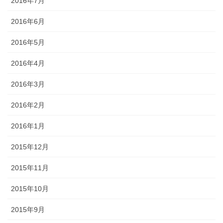
2016年7月
2016年6月
2016年5月
2016年4月
2016年3月
2016年2月
2016年1月
2015年12月
2015年11月
2015年10月
2015年9月