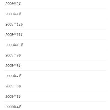
2006年2月
2006年1月
2005年12月
2005年11月
2005年10月
2005年9月
2005年8月
2005年7月
2005年6月
2005年5月
2005年4月