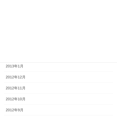
2013年7月
2013年6月
2013年5月
2013年4月
2013年3月
2013年2月
2013年1月
2012年12月
2012年11月
2012年10月
2012年9月