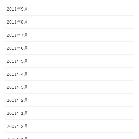
2011年9月
2011年8月
2011年7月
2011年6月
2011年5月
2011年4月
2011年3月
2011年2月
2011年1月
2007年2月