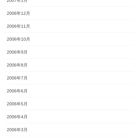
2007年1月
2006年12月
2006年11月
2006年10月
2006年9月
2006年8月
2006年7月
2006年6月
2006年5月
2006年4月
2006年3月