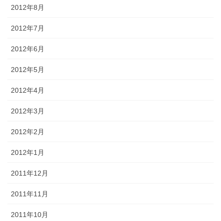
2012年8月
2012年7月
2012年6月
2012年5月
2012年4月
2012年3月
2012年2月
2012年1月
2011年12月
2011年11月
2011年10月