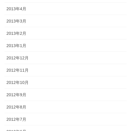
2013年4月
2013年3月
2013年2月
2013年1月
2012年12月
2012年11月
2012年10月
2012年9月
2012年8月
2012年7月