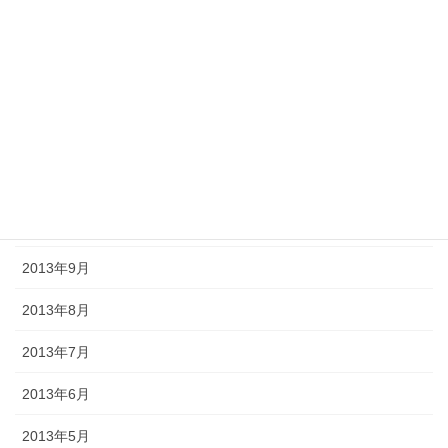
2014年3月
2014年2月
2014年1月
2013年12月
2013年11月
2013年10月
2013年9月
2013年8月
2013年7月
2013年6月
2013年5月