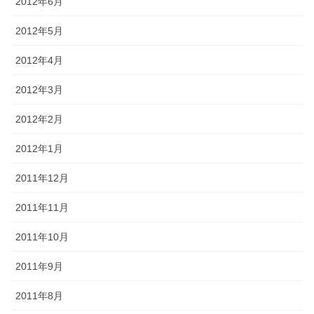
2012年6月
2012年5月
2012年4月
2012年3月
2012年2月
2012年1月
2011年12月
2011年11月
2011年10月
2011年9月
2011年8月