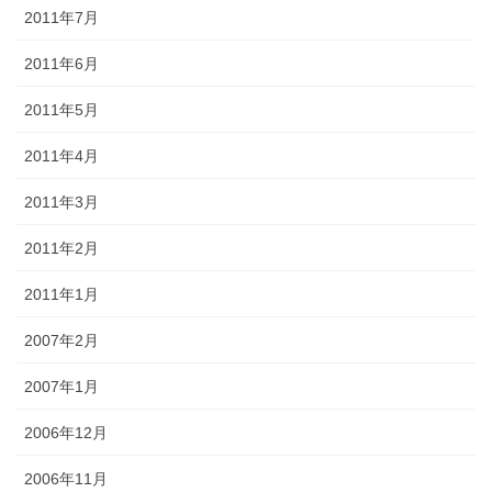
2011年7月
2011年6月
2011年5月
2011年4月
2011年3月
2011年2月
2011年1月
2007年2月
2007年1月
2006年12月
2006年11月