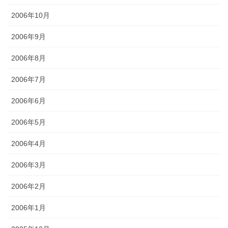
2006年10月
2006年9月
2006年8月
2006年7月
2006年6月
2006年5月
2006年4月
2006年3月
2006年2月
2006年1月